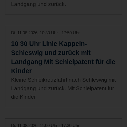
Landgang und zurück.
Di. 11.08.2026, 10:30 Uhr - 17:50 Uhr
10 30 Uhr Linie Kappeln-
Schleswig und zurück mit
Landgang Mit Schleipatent für die
Kinder
Kleine Schleikreuzfahrt nach Schleswig mit
Landgang und zurück. Mit Schleipatent für
die Kinder
Di. 11.08.2026, 11:00 Uhr - 17:30 Uhr