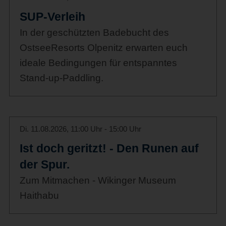
SUP-Verleih
In der geschützten Badebucht des
OstseeResorts Olpenitz erwarten euch
ideale Bedingungen für entspanntes
Stand-up-Paddling.
Di. 11.08.2026, 11:00 Uhr - 15:00 Uhr
Ist doch geritzt! - Den Runen auf
der Spur.
Zum Mitmachen - Wikinger Museum
Haithabu