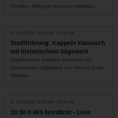
Händler - Wikinger Museum Haithabu
Di. 11.08.2026, 10:30 Uhr - 12:00 Uhr
Stadtführung: Kappeln klassisch
mit historischem Sägewerk
Stadtführung: Kappeln klassisch mit
historischem Sägewerk von Mai bis Ende
Oktober
Di. 11.08.2026, 10:30 Uhr - 12:40 Uhr
10:30 h M/S Nordlicht - Linie