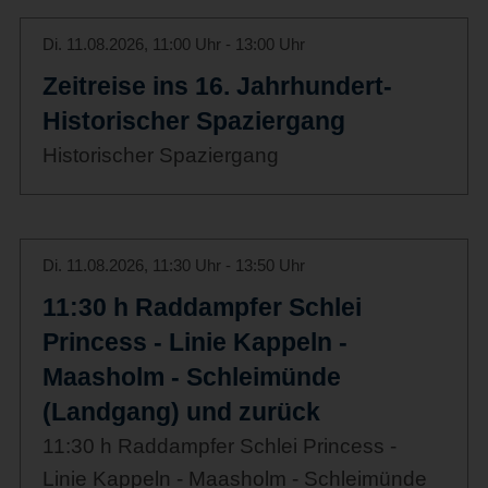
Di. 11.08.2026, 11:00 Uhr - 13:00 Uhr
Zeitreise ins 16. Jahrhundert-
Historischer Spaziergang
Historischer Spaziergang
Di. 11.08.2026, 11:30 Uhr - 13:50 Uhr
11:30 h Raddampfer Schlei
Princess - Linie Kappeln -
Maasholm - Schleimünde
(Landgang) und zurück
11:30 h Raddampfer Schlei Princess -
Linie Kappeln - Maasholm - Schleimünde