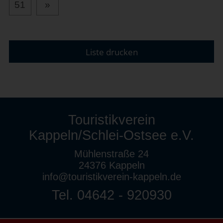
51
»
Liste drucken
Touristikverein
Kappeln/Schlei-Ostsee e.V.
Mühlenstraße 24
24376 Kappeln
info@touristikverein-kappeln.de
Tel. 04642 - 920930