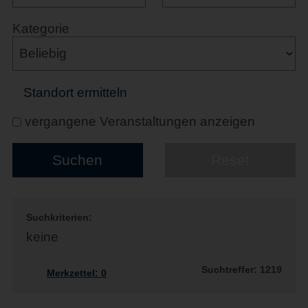
Kategorie
Standort ermitteln
vergangene Veranstaltungen anzeigen
Suchkriterien:
keine
Suchtreffer: 1219
Merkzettel:
0