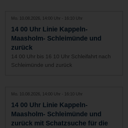
Mo. 10.08.2026, 14:00 Uhr - 16:10 Uhr
14 00 Uhr Linie Kappeln-
Maasholm- Schleimünde und
zurück
14 00 Uhr bis 16 10 Uhr Schleifahrt nach
Schleimünde und zurück
Mo. 10.08.2026, 14:00 Uhr - 16:10 Uhr
14 00 Uhr Linie Kappeln-
Maasholm- Schleimünde und
zurück mit Schatzsuche für die