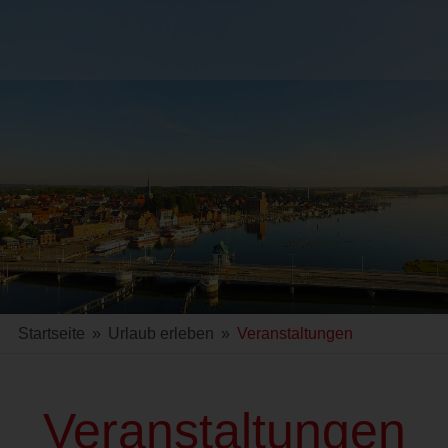
Startseite
»
Urlaub erleben
»
Veranstaltungen
Veranstaltungen