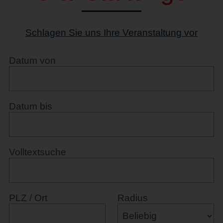
Schlagen Sie uns Ihre Veranstaltung vor
Datum von
Datum bis
Volltextsuche
PLZ / Ort
Radius