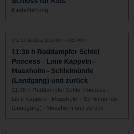
Schloss für Kids
Kinderführung
Mo. 10.08.2026, 11:30 Uhr - 13:50 Uhr
11:30 h Raddampfer Schlei
Princess - Linie Kappeln -
Maasholm - Schleimünde
(Landgang) und zurück
11:30 h Raddampfer Schlei Princess -
Linie Kappeln - Maasholm - Schleimünde
(Landgang) - Maasholm und zurück