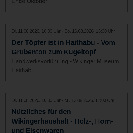
Ende Oktober
Di. 11.08.2026, 10:00 Uhr - So. 16.08.2026, 16:00 Uhr
Der Töpfer ist in Haithabu - Vom
Grubenton zum Kugeltopf
Handwerksvorführung - Wikinger Museum
Haithabu
Di. 11.08.2026, 10:00 Uhr - Mi. 12.08.2026, 17:00 Uhr
Nützliches für den
Wikingerhaushalt - Holz-, Horn-
und Eisenwaren