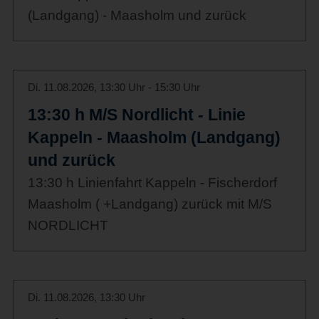
(Landgang) - Maasholm und zurück
Di. 11.08.2026, 13:30 Uhr - 15:30 Uhr
13:30 h M/S Nordlicht - Linie
Kappeln - Maasholm (Landgang)
und zurück
13:30 h Linienfahrt Kappeln - Fischerdorf
Maasholm ( +Landgang) zurück mit M/S
NORDLICHT
Di. 11.08.2026, 13:30 Uhr