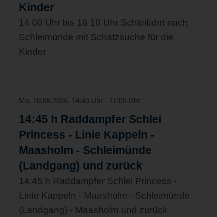
Kinder
14 00 Uhr bis 16 10 Uhr Schleifahrt nach
Schleimünde mit Schatzsuche für die
Kinder
Mo. 10.08.2026, 14:45 Uhr - 17:05 Uhr
14:45 h Raddampfer Schlei
Princess - Linie Kappeln -
Maasholm - Schleimünde
(Landgang) und zurück
14:45 h Raddampfer Schlei Princess -
Linie Kappeln - Maasholm - Schleimünde
(Landgang) - Maasholm und zurück