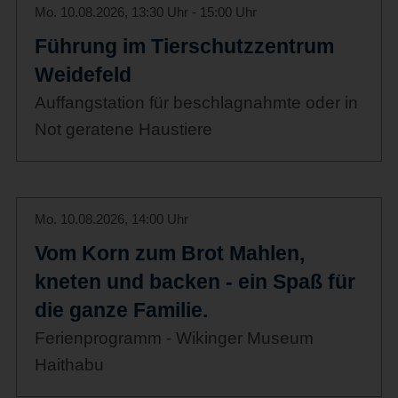
Mo. 10.08.2026, 13:30 Uhr - 15:00 Uhr
Führung im Tierschutzzentrum
Weidefeld
Auffangstation für beschlagnahmte oder in
Not geratene Haustiere
Mo. 10.08.2026, 14:00 Uhr
Vom Korn zum Brot Mahlen,
kneten und backen - ein Spaß für
die ganze Familie.
Ferienprogramm - Wikinger Museum
Haithabu