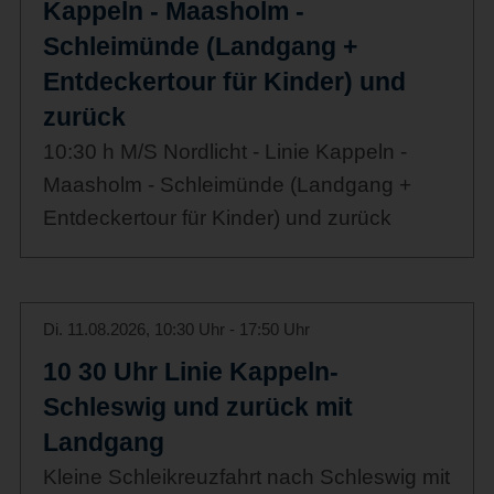
Kappeln - Maasholm -
Schleimünde (Landgang +
Entdeckertour für Kinder) und
zurück
10:30 h M/S Nordlicht - Linie Kappeln -
Maasholm - Schleimünde (Landgang +
Entdeckertour für Kinder) und zurück
Di. 11.08.2026, 10:30 Uhr - 17:50 Uhr
10 30 Uhr Linie Kappeln-
Schleswig und zurück mit
Landgang
Kleine Schleikreuzfahrt nach Schleswig mit