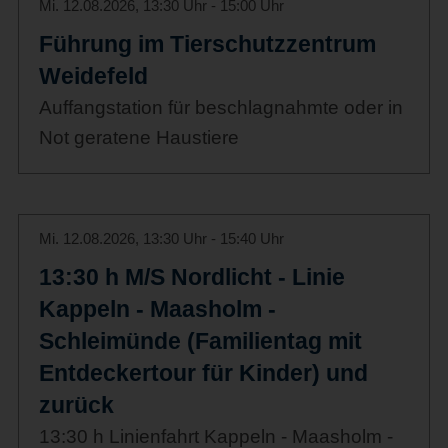
Mi. 12.08.2026, 13:30 Uhr - 15:00 Uhr
Führung im Tierschutzzentrum
Weidefeld
Auffangstation für beschlagnahmte oder in
Not geratene Haustiere
Mi. 12.08.2026, 13:30 Uhr - 15:40 Uhr
13:30 h M/S Nordlicht - Linie
Kappeln - Maasholm -
Schleimünde (Familientag mit
Entdeckertour für Kinder) und
zurück
13:30 h Linienfahrt Kappeln - Maasholm -