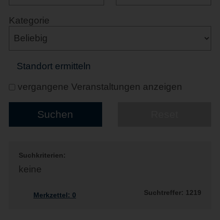
Kategorie
Standort ermitteln
vergangene Veranstaltungen anzeigen
Suchkriterien:
keine
Suchtreffer: 1219
Merkzettel:
0