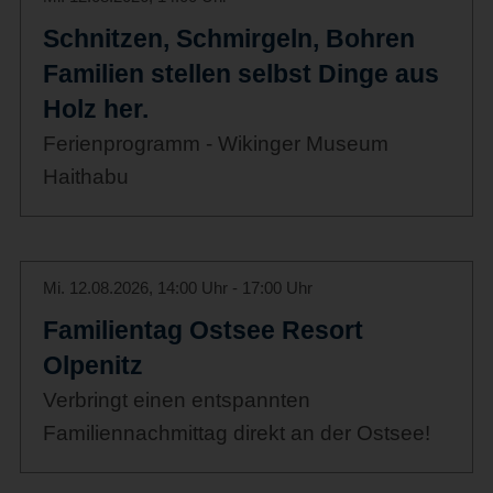
Schnitzen, Schmirgeln, Bohren
Familien stellen selbst Dinge aus
Holz her.
Ferienprogramm - Wikinger Museum
Haithabu
Mi. 12.08.2026, 14:00 Uhr - 17:00 Uhr
Familientag Ostsee Resort
Olpenitz
Verbringt einen entspannten
Familiennachmittag direkt an der Ostsee!