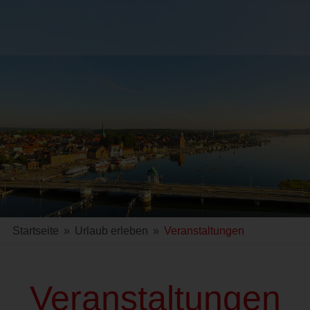
Startseite
»
Urlaub erleben
»
Veranstaltungen
Veranstaltungen