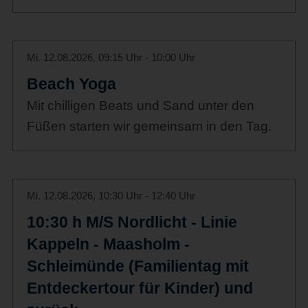
Mi. 12.08.2026, 09:15 Uhr - 10:00 Uhr
Beach Yoga
Mit chilligen Beats und Sand unter den
Füßen starten wir gemeinsam in den Tag.
Mi. 12.08.2026, 10:30 Uhr - 12:40 Uhr
10:30 h M/S Nordlicht - Linie
Kappeln - Maasholm -
Schleimünde (Familientag mit
Entdeckertour für Kinder) und