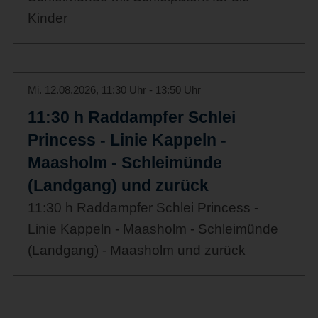
Kinder
Mi. 12.08.2026, 11:30 Uhr - 13:50 Uhr
11:30 h Raddampfer Schlei
Princess - Linie Kappeln -
Maasholm - Schleimünde
(Landgang) und zurück
11:30 h Raddampfer Schlei Princess -
Linie Kappeln - Maasholm - Schleimünde
(Landgang) - Maasholm und zurück