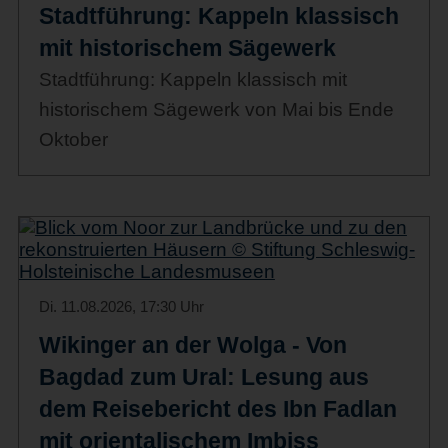
Stadtführung: Kappeln klassisch
mit historischem Sägewerk
Stadtführung: Kappeln klassisch mit
historischem Sägewerk von Mai bis Ende
Oktober
Di. 11.08.2026, 17:30 Uhr
Wikinger an der Wolga - Von
Bagdad zum Ural: Lesung aus
dem Reisebericht des Ibn Fadlan
mit orientalischem Imbiss