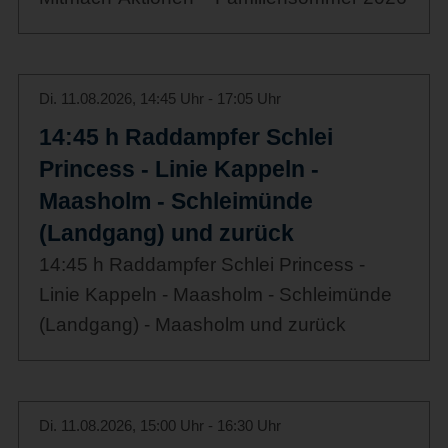
Di. 11.08.2026, 14:45 Uhr - 17:05 Uhr
14:45 h Raddampfer Schlei
Princess - Linie Kappeln -
Maasholm - Schleimünde
(Landgang) und zurück
14:45 h Raddampfer Schlei Princess -
Linie Kappeln - Maasholm - Schleimünde
(Landgang) - Maasholm und zurück
Di. 11.08.2026, 15:00 Uhr - 16:30 Uhr