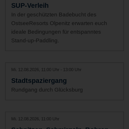
SUP-Verleih
In der geschützten Badebucht des
OstseeResorts Olpenitz erwarten euch
ideale Bedingungen für entspanntes
Stand-up-Paddling.
Mi. 12.08.2026, 11:00 Uhr - 13:00 Uhr
Stadtspaziergang
Rundgang durch Glücksburg
Mi. 12.08.2026, 11:00 Uhr