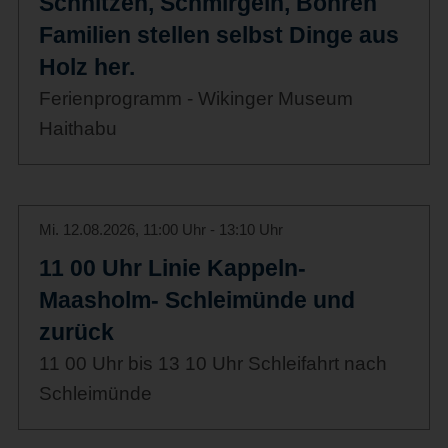
Schnitzen, Schmirgeln, Bohren
Familien stellen selbst Dinge aus
Holz her.
Ferienprogramm - Wikinger Museum
Haithabu
Mi. 12.08.2026, 11:00 Uhr - 13:10 Uhr
11 00 Uhr Linie Kappeln-
Maasholm- Schleimünde und
zurück
11 00 Uhr bis 13 10 Uhr Schleifahrt nach
Schleimünde