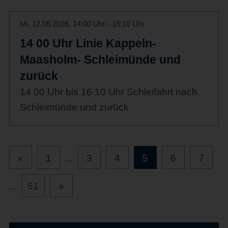
Mi. 12.08.2026, 14:00 Uhr - 16:10 Uhr
14 00 Uhr Linie Kappeln-
Maasholm- Schleimünde und
zurück
14 00 Uhr bis 16 10 Uhr Schleifahrt nach
Schleimünde und zurück
«
1
...
3
4
5
6
7
...
51
»