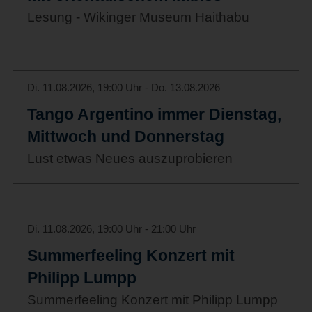
Lesung - Wikinger Museum Haithabu
Di. 11.08.2026, 19:00 Uhr - Do. 13.08.2026
Tango Argentino immer Dienstag,
Mittwoch und Donnerstag
Lust etwas Neues auszuprobieren
Di. 11.08.2026, 19:00 Uhr - 21:00 Uhr
Summerfeeling Konzert mit
Philipp Lumpp
Summerfeeling Konzert mit Philipp Lumpp