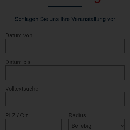
Schlagen Sie uns Ihre Veranstaltung vor
Datum von
Datum bis
Volltextsuche
PLZ / Ort
Radius