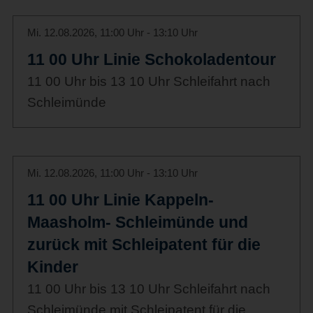
Mi. 12.08.2026, 11:00 Uhr - 13:10 Uhr
11 00 Uhr Linie Schokoladentour
11 00 Uhr bis 13 10 Uhr Schleifahrt nach
Schleimünde
Mi. 12.08.2026, 11:00 Uhr - 13:10 Uhr
11 00 Uhr Linie Kappeln-
Maasholm- Schleimünde und
zurück mit Schleipatent für die
Kinder
11 00 Uhr bis 13 10 Uhr Schleifahrt nach
Schleimünde mit Schleipatent für die