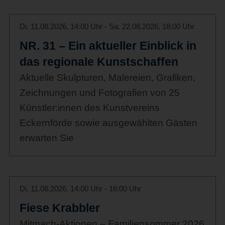
Di. 11.08.2026, 14:00 Uhr - Sa. 22.08.2026, 18:00 Uhr
NR. 31 – Ein aktueller Einblick in
das regionale Kunstschaffen
Aktuelle Skulpturen, Malereien, Grafiken,
Zeichnungen und Fotografien von 25
Künstler:innen des Kunstvereins
Eckernförde sowie ausgewählten Gästen
erwarten Sie
Di. 11.08.2026, 14:00 Uhr - 16:00 Uhr
Fiese Krabbler
Mitmach-Aktionen – Familiensommer 2026