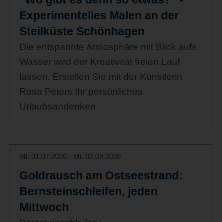
Experimentelles Malen an der
Steilküste Schönhagen
Die entspannte Atmosphäre mit Blick aufs
Wasser wird der Kreativität freien Lauf
lassen. Erstellen Sie mit der Künstlerin
Rosa Peters Ihr persönliches
Urlaubsandenken.
Mi. 01.07.2026 - Mi. 02.09.2026
Goldrausch am Ostseestrand:
Bernsteinschleifen, jeden
Mittwoch