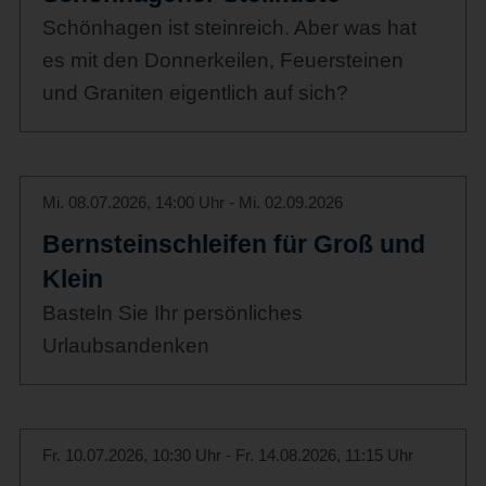
Schönhagen ist steinreich. Aber was hat
es mit den Donnerkeilen, Feuersteinen
und Graniten eigentlich auf sich?
Mi. 08.07.2026, 14:00 Uhr - Mi. 02.09.2026
Bernsteinschleifen für Groß und
Klein
Basteln Sie Ihr persönliches
Urlaubsandenken
Fr. 10.07.2026, 10:30 Uhr - Fr. 14.08.2026, 11:15 Uhr