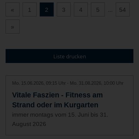
«
1
2
3
4
5
...
54
»
Liste drucken
Mo. 15.06.2026, 09:15 Uhr - Mo. 31.08.2026, 10:00 Uhr
Vitale Faszien - Fitness am
Strand oder im Kurgarten
immer montags vom 15. Juni bis 31.
August 2026