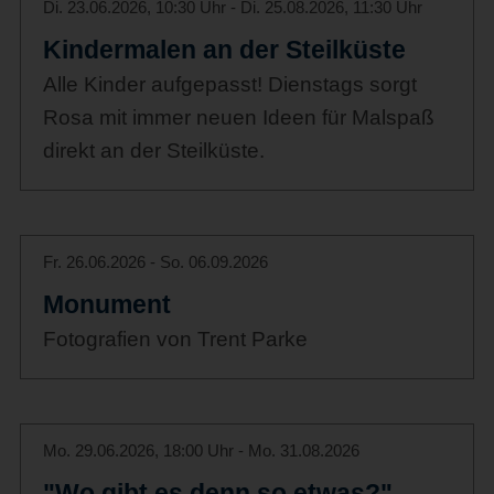
Di. 23.06.2026, 10:30 Uhr - Di. 25.08.2026, 11:30 Uhr
Kindermalen an der Steilküste
Alle Kinder aufgepasst! Dienstags sorgt
Rosa mit immer neuen Ideen für Malspaß
direkt an der Steilküste.
Fr. 26.06.2026 - So. 06.09.2026
Monument
Fotografien von Trent Parke
Mo. 29.06.2026, 18:00 Uhr - Mo. 31.08.2026
"Wo gibt es denn so etwas?" -