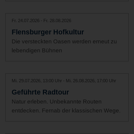
Fr. 24.07.2026 - Fr. 28.08.2026
Flensburger Hofkultur
Die versteckten Oasen werden erneut zu
lebendigen Bühnen
Mi. 29.07.2026, 13:00 Uhr - Mi. 26.08.2026, 17:00 Uhr
Geführte Radtour
Natur erleben. Unbekannte Routen
entdecken. Fernab der klassischen Wege.