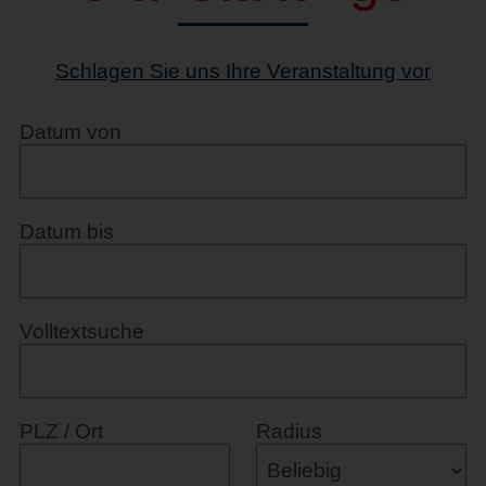
Schlagen Sie uns Ihre Veranstaltung vor
Datum von
Datum bis
Volltextsuche
PLZ / Ort
Radius