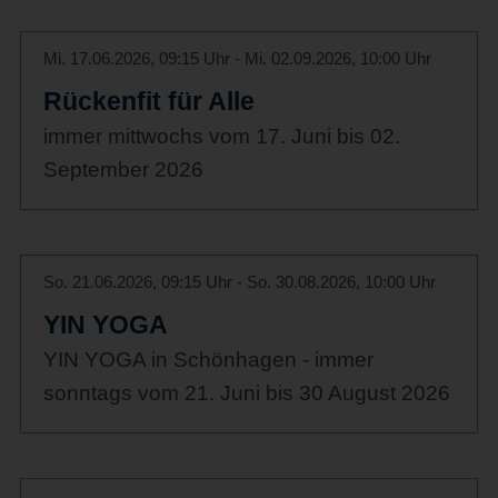
Mi. 17.06.2026, 09:15 Uhr - Mi. 02.09.2026, 10:00 Uhr
Rückenfit für Alle
immer mittwochs vom 17. Juni bis 02.
September 2026
So. 21.06.2026, 09:15 Uhr - So. 30.08.2026, 10:00 Uhr
YIN YOGA
YIN YOGA in Schönhagen - immer
sonntags vom 21. Juni bis 30 August 2026