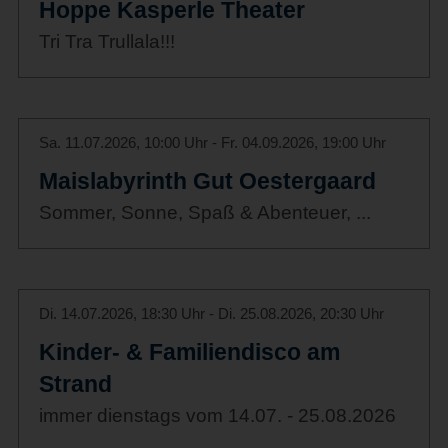
Hoppe Kasperle Theater
Tri Tra Trullala!!!
Sa. 11.07.2026, 10:00 Uhr - Fr. 04.09.2026, 19:00 Uhr
Maislabyrinth Gut Oestergaard
Sommer, Sonne, Spaß & Abenteuer, ...
Di. 14.07.2026, 18:30 Uhr - Di. 25.08.2026, 20:30 Uhr
Kinder- & Familiendisco am
Strand
immer dienstags vom 14.07. - 25.08.2026