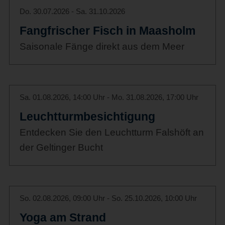
Do. 30.07.2026 - Sa. 31.10.2026
Fangfrischer Fisch in Maasholm
Saisonale Fänge direkt aus dem Meer
Sa. 01.08.2026, 14:00 Uhr - Mo. 31.08.2026, 17:00 Uhr
Leuchtturmbesichtigung
Entdecken Sie den Leuchtturm Falshöft an
der Geltinger Bucht
So. 02.08.2026, 09:00 Uhr - So. 25.10.2026, 10:00 Uhr
Yoga am Strand