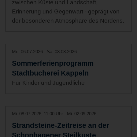
zwischen Küste und Landschaft,
Erinnerung und Gegenwart - geprägt von
der besonderen Atmosphäre des Nordens.
Mo. 06.07.2026 - Sa. 08.08.2026
Sommerferienprogramm
Stadtbücherei Kappeln
Für Kinder und Jugendliche
Mi. 08.07.2026, 11:00 Uhr - Mi. 02.09.2026
Strandsteine-Zeitreise an der
Schönhagener Steilküste