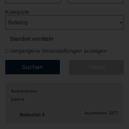
Kategorie
Standort ermitteln
vergangene Veranstaltungen anzeigen
Suchkriterien:
keine
Suchtreffer: 1277
Merkzettel:
0