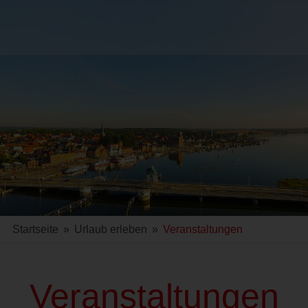
Startseite
»
Urlaub erleben
»
Veranstaltungen
Veranstaltungen