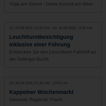
Yoga am Strand - Deine Auszeit am Meer
So. 02.08.2026, 12:30 Uhr - So. 30.08.2026, 13:30 Uhr
Leuchtturmbesichtigung
inklusive einer Führung
Entdecken Sie den Leuchtturm Falshöft an
der Geltinger Bucht
Do. 06.08.2026, 07:30 Uhr - 13:00 Uhr
Kappelner Wochenmarkt
Saisonal. Regional. Frisch