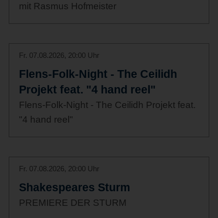
mit Rasmus Hofmeister
Fr. 07.08.2026, 20:00 Uhr
Flens-Folk-Night - The Ceilidh
Projekt feat. "4 hand reel"
Flens-Folk-Night - The Ceilidh Projekt feat.
"4 hand reel"
Fr. 07.08.2026, 20:00 Uhr
Shakespeares Sturm
PREMIERE DER STURM