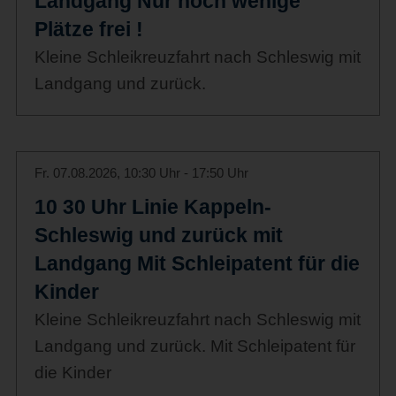
Landgang Nur noch wenige
Plätze frei !
Kleine Schleikreuzfahrt nach Schleswig mit
Landgang und zurück.
Fr. 07.08.2026, 10:30 Uhr - 17:50 Uhr
10 30 Uhr Linie Kappeln-
Schleswig und zurück mit
Landgang Mit Schleipatent für die
Kinder
Kleine Schleikreuzfahrt nach Schleswig mit
Landgang und zurück. Mit Schleipatent für
die Kinder