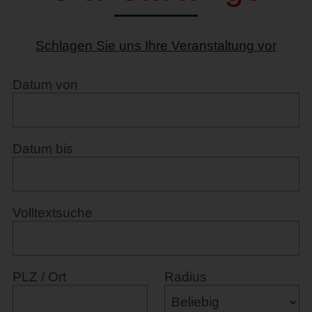
Schlagen Sie uns Ihre Veranstaltung vor
Datum von
Datum bis
Volltextsuche
PLZ / Ort
Radius