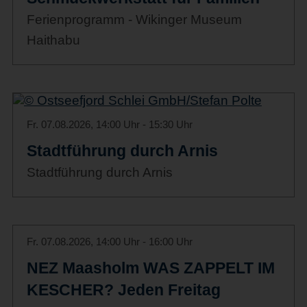
Ferienprogramm - Wikinger Museum
Haithabu
Fr. 07.08.2026, 14:00 Uhr - 15:30 Uhr
Stadtführung durch Arnis
Stadtführung durch Arnis
Fr. 07.08.2026, 14:00 Uhr - 16:00 Uhr
NEZ Maasholm WAS ZAPPELT IM
KESCHER? Jeden Freitag