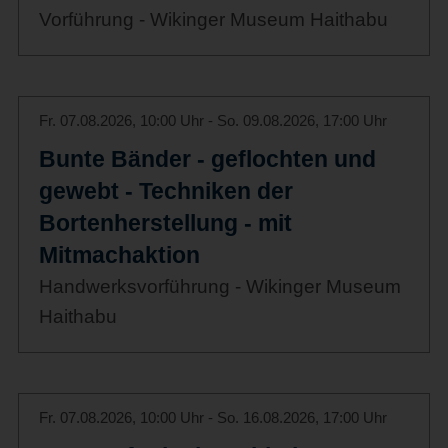
Vorführung - Wikinger Museum Haithabu
Fr. 07.08.2026, 10:00 Uhr - So. 09.08.2026, 17:00 Uhr
Bunte Bänder - geflochten und
gewebt - Techniken der
Bortenherstellung - mit
Mitmachaktion
Handwerksvorführung - Wikinger Museum
Haithabu
Fr. 07.08.2026, 10:00 Uhr - So. 16.08.2026, 17:00 Uhr