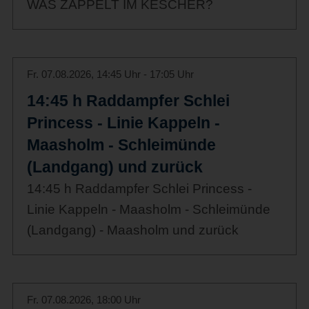
WAS ZAPPELT IM KESCHER?
Fr. 07.08.2026, 14:45 Uhr - 17:05 Uhr
14:45 h Raddampfer Schlei
Princess - Linie Kappeln -
Maasholm - Schleimünde
(Landgang) und zurück
14:45 h Raddampfer Schlei Princess -
Linie Kappeln - Maasholm - Schleimünde
(Landgang) - Maasholm und zurück
Fr. 07.08.2026, 18:00 Uhr