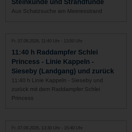
Steinkunde und Strandfunde
Aus Schatzsuche am Meeresstrand
Fr. 07.08.2026, 11:40 Uhr - 13:50 Uhr
11:40 h Raddampfer Schlei
Princess - Linie Kappeln -
Sieseby (Landgang) und zurück
11:40 h Linie Kappeln - Sieseby und
zurück mit dem Raddampfer Schlei
Princess
Fr. 07.08.2026, 13:30 Uhr - 15:40 Uhr