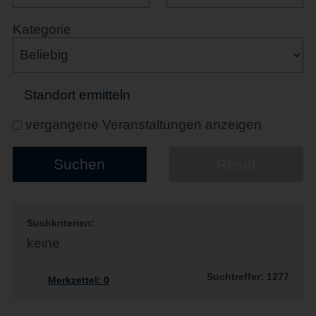
Kategorie
Standort ermitteln
vergangene Veranstaltungen anzeigen
Suchkriterien:
keine
Suchtreffer: 1277
Merkzettel:
0