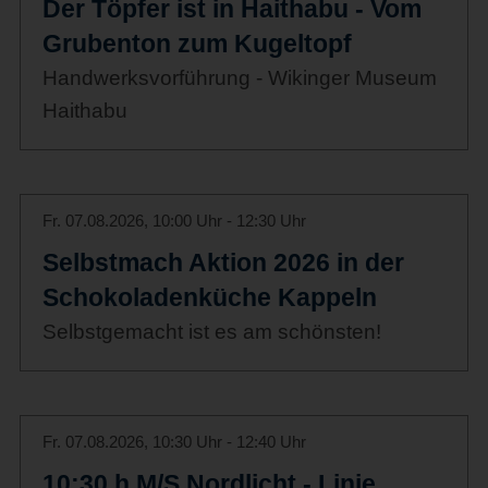
Der Töpfer ist in Haithabu - Vom
Grubenton zum Kugeltopf
Handwerksvorführung - Wikinger Museum
Haithabu
Fr. 07.08.2026, 10:00 Uhr - 12:30 Uhr
Selbstmach Aktion 2026 in der
Schokoladenküche Kappeln
Selbstgemacht ist es am schönsten!
Fr. 07.08.2026, 10:30 Uhr - 12:40 Uhr
10:30 h M/S Nordlicht - Linie