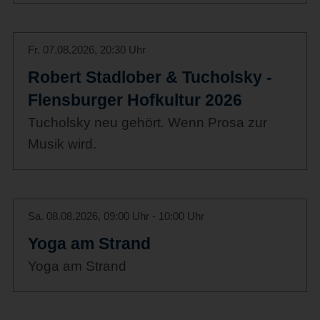
Fr. 07.08.2026, 20:30 Uhr
Robert Stadlober & Tucholsky -
Flensburger Hofkultur 2026
Tucholsky neu gehört. Wenn Prosa zur
Musik wird.
Sa. 08.08.2026, 09:00 Uhr - 10:00 Uhr
Yoga am Strand
Yoga am Strand