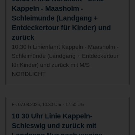
Kappeln - Maasholm -
Schleimünde (Landgang +
Entdeckertour für Kinder) und
zurück
10:30 h Linienfahrt Kappeln - Maasholm -
Schleimünde (Landgang + Entdeckertour
für Kinder) und zurück mit M/S
NORDLICHT
Fr. 07.08.2026, 10:30 Uhr - 17:50 Uhr
10 30 Uhr Linie Kappeln-
Schleswig und zurück mit