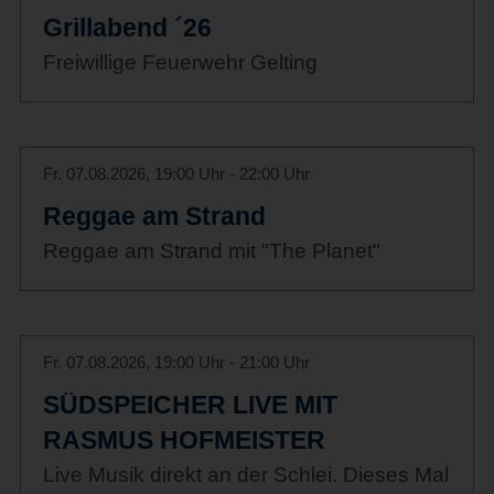
Grillabend ´26
Freiwillige Feuerwehr Gelting
Fr. 07.08.2026, 19:00 Uhr - 22:00 Uhr
Reggae am Strand
Reggae am Strand mit "The Planet"
Fr. 07.08.2026, 19:00 Uhr - 21:00 Uhr
SÜDSPEICHER LIVE MIT
RASMUS HOFMEISTER
Live Musik direkt an der Schlei. Dieses Mal