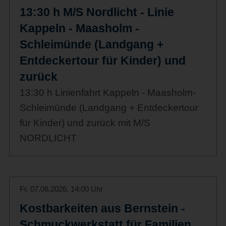
13:30 h M/S Nordlicht - Linie
Kappeln - Maasholm -
Schleimünde (Landgang +
Entdeckertour für Kinder) und
zurück
13:30 h Linienfahrt Kappeln - Maasholm-
Schleimünde (Landgang + Entdeckertour
für Kinder) und zurück mit M/S
NORDLICHT
Fr. 07.08.2026, 14:00 Uhr
Kostbarkeiten aus Bernstein -
Schmuckwerkstatt für Familien