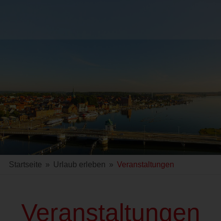
Startseite
»
Urlaub erleben
»
Veranstaltungen
Veranstaltungen