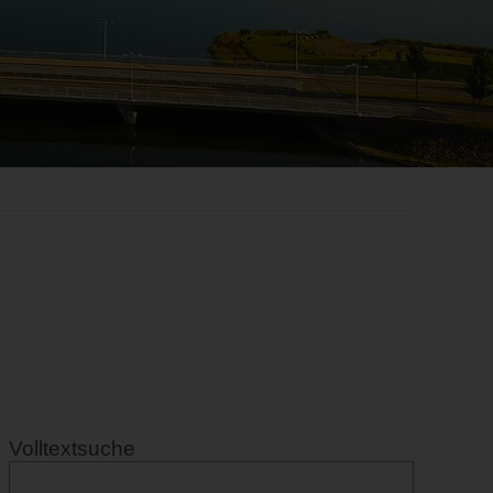
Volltextsuche