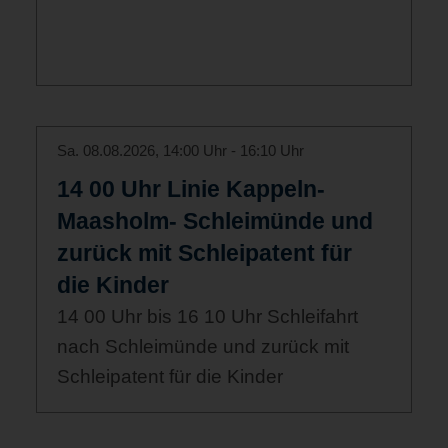
Sa. 08.08.2026, 14:00 Uhr - 16:10 Uhr
14 00 Uhr Linie Kappeln-
Maasholm- Schleimünde und
zurück mit Schleipatent für
die Kinder
14 00 Uhr bis 16 10 Uhr Schleifahrt
nach Schleimünde und zurück mit
Schleipatent für die Kinder