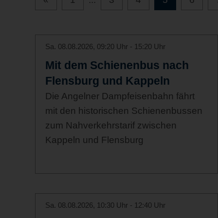
Sa. 08.08.2026, 09:20 Uhr - 15:20 Uhr
Mit dem Schienenbus nach
Flensburg und Kappeln
Die Angelner Dampfeisenbahn fährt
mit den historischen Schienenbussen
zum Nahverkehrstarif zwischen
Kappeln und Flensburg
Sa. 08.08.2026, 10:30 Uhr - 12:40 Uhr