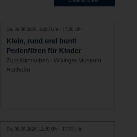
Sa. 08.08.2026, 10:00 Uhr - 17:00 Uhr
Klein, rund und bunt!
Perlenfilzen für Kinder
Zum Mitmachen - Wikinger Museum
Haithabu
Sa. 08.08.2026, 11:00 Uhr - 17:30 Uhr