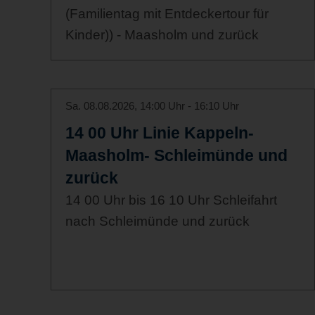
(Familientag mit Entdeckertour für
Kinder)) - Maasholm und zurück
Sa. 08.08.2026, 14:00 Uhr - 16:10 Uhr
14 00 Uhr Linie Kappeln-
Maasholm- Schleimünde und
zurück
14 00 Uhr bis 16 10 Uhr Schleifahrt
nach Schleimünde und zurück