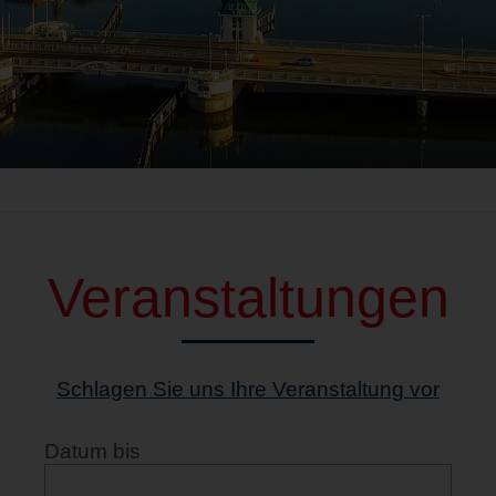
Veranstaltungen
Schlagen Sie uns Ihre Veranstaltung vor
Datum bis