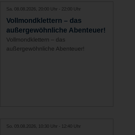
Sa. 08.08.2026, 20:00 Uhr - 22:00 Uhr
Vollmondklettern – das
außergewöhnliche Abenteuer!
Vollmondklettern – das
außergewöhnliche Abenteuer!
So. 09.08.2026, 10:30 Uhr - 12:40 Uhr