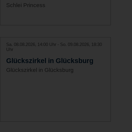
Schlei Princess
Sa. 08.08.2026, 14:00 Uhr - So. 09.08.2026, 18:30
Uhr
Glückszirkel in Glücksburg
Glückszirkel in Glücksburg