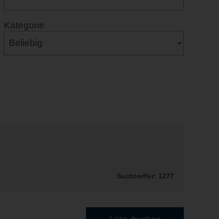
Kategorie
Suchtreffer: 1277
Liste drucken