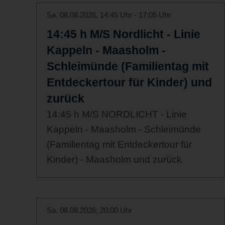
Sa. 08.08.2026, 14:45 Uhr - 17:05 Uhr
14:45 h M/S Nordlicht - Linie
Kappeln - Maasholm -
Schleimünde (Familientag mit
Entdeckertour für Kinder) und
zurück
14:45 h M/S NORDLICHT - Linie
Kappeln - Maasholm - Schleimünde
(Familientag mit Entdeckertour für
Kinder) - Maasholm und zurück
Sa. 08.08.2026, 20:00 Uhr