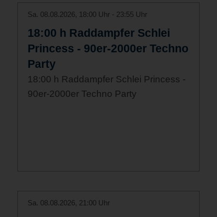
Sa. 08.08.2026, 18:00 Uhr - 23:55 Uhr
18:00 h Raddampfer Schlei
Princess - 90er-2000er Techno
Party
18:00 h Raddampfer Schlei Princess -
90er-2000er Techno Party
Sa. 08.08.2026, 21:00 Uhr