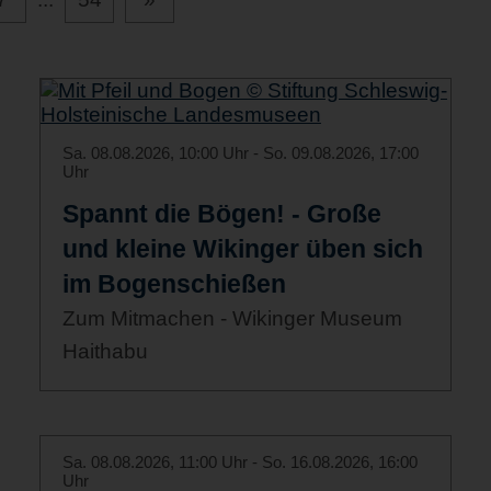
Sa. 08.08.2026, 10:00 Uhr - So. 09.08.2026, 17:00
Uhr
Spannt die Bögen! - Große
und kleine Wikinger üben sich
im Bogenschießen
Zum Mitmachen - Wikinger Museum
Haithabu
Sa. 08.08.2026, 11:00 Uhr - So. 16.08.2026, 16:00
Uhr