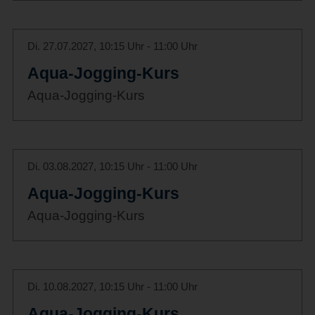
Di. 27.07.2027, 10:15 Uhr - 11:00 Uhr
Aqua-Jogging-Kurs
Aqua-Jogging-Kurs
Di. 03.08.2027, 10:15 Uhr - 11:00 Uhr
Aqua-Jogging-Kurs
Aqua-Jogging-Kurs
Di. 10.08.2027, 10:15 Uhr - 11:00 Uhr
Aqua-Jogging-Kurs