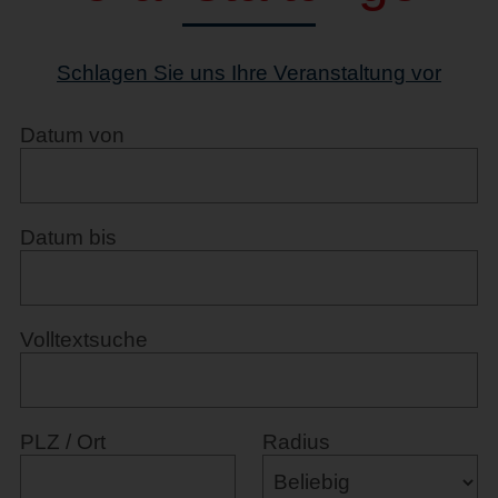
Schlagen Sie uns Ihre Veranstaltung vor
Datum von
Datum bis
Volltextsuche
PLZ / Ort
Radius