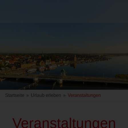
Startseite
»
Urlaub erleben
»
Veranstaltungen
Veranstaltungen