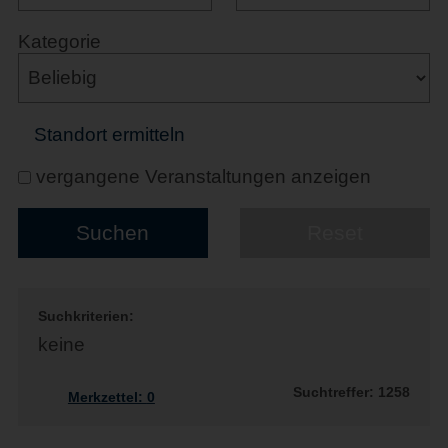
Kategorie
Standort ermitteln
vergangene Veranstaltungen anzeigen
Suchkriterien:
keine
Suchtreffer: 1258
Merkzettel:
0