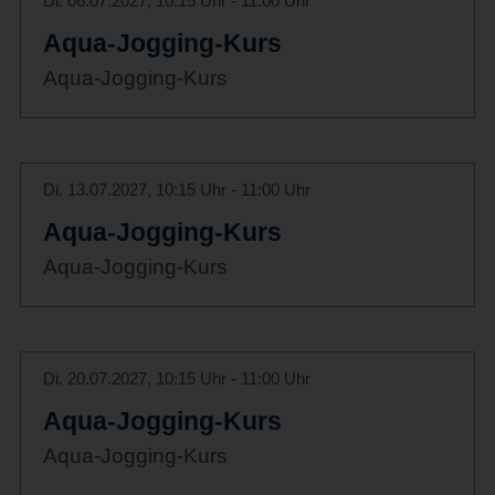
Di. 06.07.2027, 10:15 Uhr - 11:00 Uhr
Aqua-Jogging-Kurs
Aqua-Jogging-Kurs
Di. 13.07.2027, 10:15 Uhr - 11:00 Uhr
Aqua-Jogging-Kurs
Aqua-Jogging-Kurs
Di. 20.07.2027, 10:15 Uhr - 11:00 Uhr
Aqua-Jogging-Kurs
Aqua-Jogging-Kurs