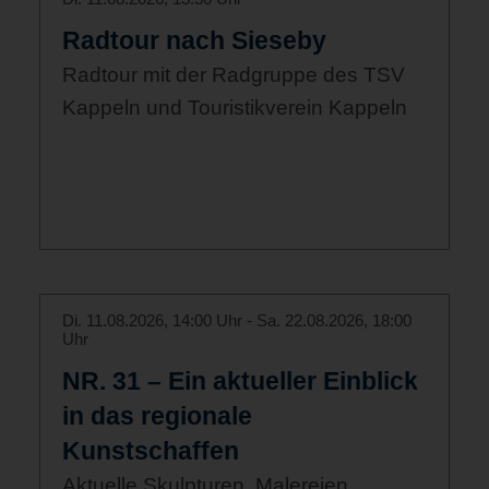
Radtour nach Sieseby
Radtour mit der Radgruppe des TSV
Kappeln und Touristikverein Kappeln
Di. 11.08.2026, 14:00 Uhr - Sa. 22.08.2026, 18:00
Uhr
NR. 31 – Ein aktueller Einblick
in das regionale
Kunstschaffen
Aktuelle Skulpturen, Malereien,