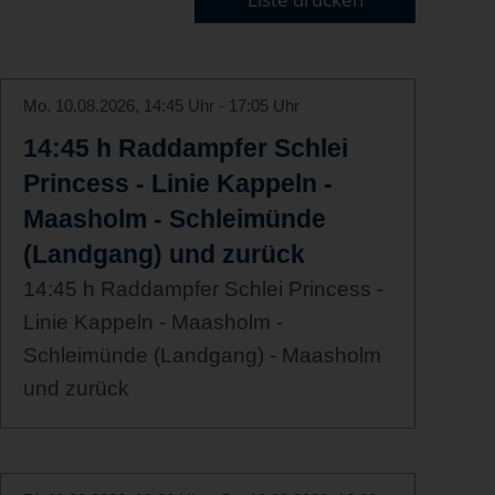
Mo. 10.08.2026, 14:45 Uhr - 17:05 Uhr
14:45 h Raddampfer Schlei
Princess - Linie Kappeln -
Maasholm - Schleimünde
(Landgang) und zurück
14:45 h Raddampfer Schlei Princess -
Linie Kappeln - Maasholm -
Schleimünde (Landgang) - Maasholm
und zurück