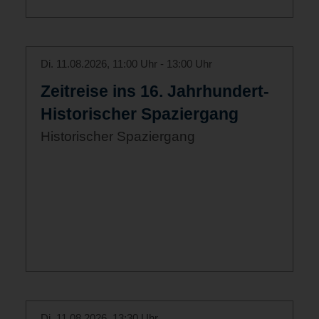
Di. 11.08.2026, 11:00 Uhr - 13:00 Uhr
Zeitreise ins 16. Jahrhundert-
Historischer Spaziergang
Historischer Spaziergang
Di. 11.08.2026, 13:30 Uhr