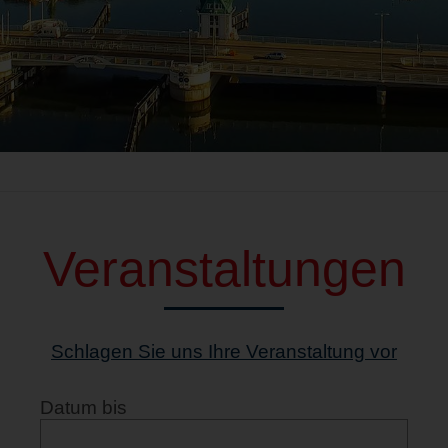
Veranstaltungen
Schlagen Sie uns Ihre Veranstaltung vor
Datum bis