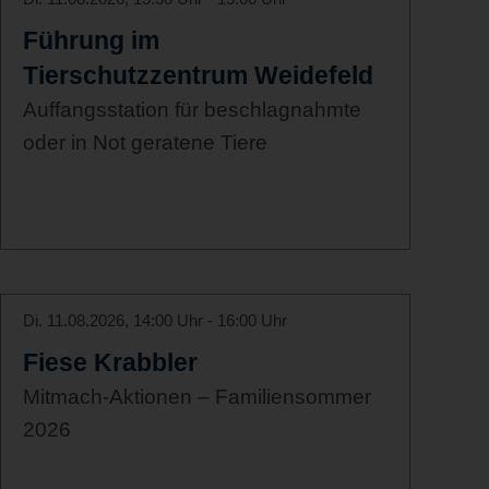
Führung im
Tierschutzzentrum Weidefeld
Auffangsstation für beschlagnahmte
oder in Not geratene Tiere
Di. 11.08.2026, 14:00 Uhr - 16:00 Uhr
Fiese Krabbler
Mitmach-Aktionen – Familiensommer
2026