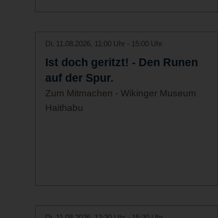
Di. 11.08.2026, 11:00 Uhr - 15:00 Uhr
Ist doch geritzt! - Den Runen
auf der Spur.
Zum Mitmachen - Wikinger Museum
Haithabu
Di. 11.08.2026, 13:30 Uhr - 15:30 Uhr