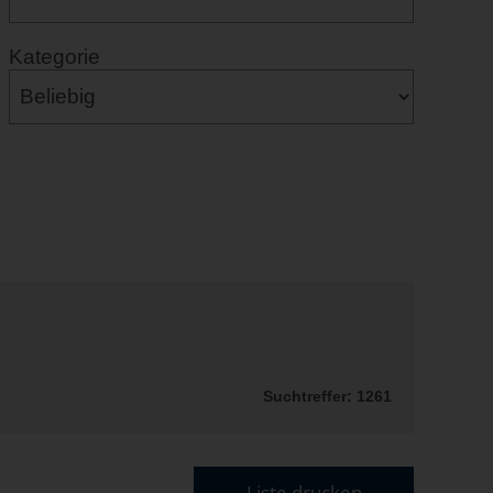
Kategorie
Suchtreffer: 1261
Liste drucken