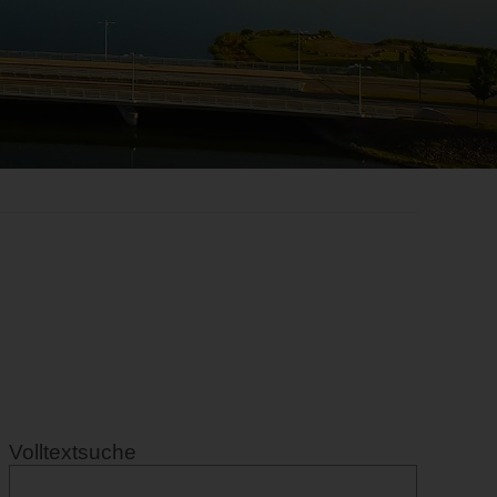
Volltextsuche