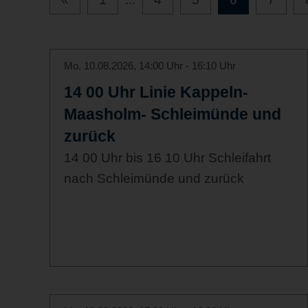
Mo. 10.08.2026, 14:00 Uhr - 16:10 Uhr
14 00 Uhr Linie Kappeln-
Maasholm- Schleimünde und
zurück
14 00 Uhr bis 16 10 Uhr Schleifahrt
nach Schleimünde und zurück