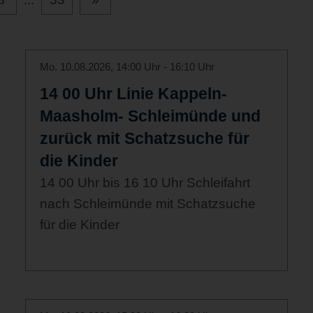
Mo. 10.08.2026, 14:00 Uhr - 16:10 Uhr
14 00 Uhr Linie Kappeln-
Maasholm- Schleimünde und
zurück mit Schatzsuche für
die Kinder
14 00 Uhr bis 16 10 Uhr Schleifahrt
nach Schleimünde mit Schatzsuche
für die Kinder