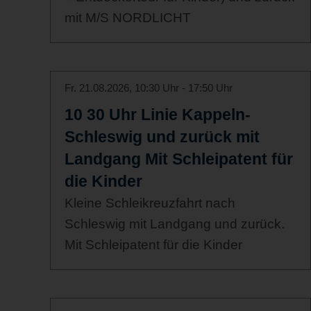
mit M/S NORDLICHT
Fr. 21.08.2026, 10:30 Uhr - 17:50 Uhr
10 30 Uhr Linie Kappeln-
Schleswig und zurück mit
Landgang Mit Schleipatent für
die Kinder
Kleine Schleikreuzfahrt nach
Schleswig mit Landgang und zurück.
Mit Schleipatent für die Kinder