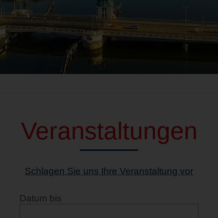
Veranstaltungen
Schlagen Sie uns Ihre Veranstaltung vor
Datum bis