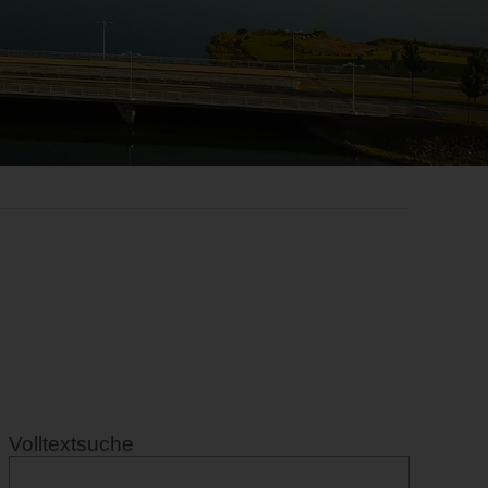
Volltextsuche