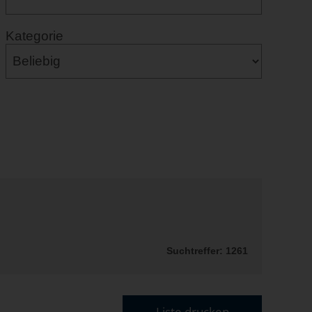
Kategorie
Suchtreffer: 1261
Liste drucken