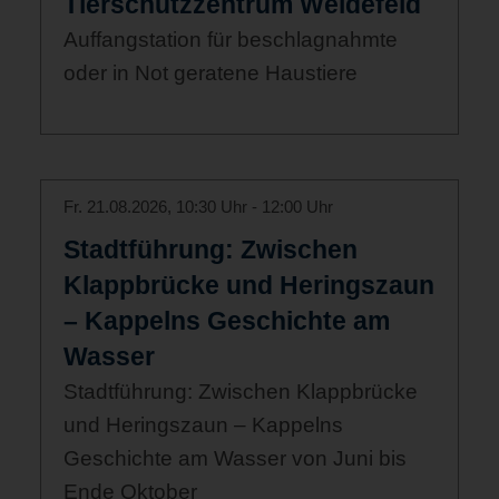
Tierschutzzentrum Weidefeld
Auffangstation für beschlagnahmte
oder in Not geratene Haustiere
Fr. 21.08.2026, 10:30 Uhr - 12:00 Uhr
Stadtführung: Zwischen
Klappbrücke und Heringszaun
– Kappelns Geschichte am
Wasser
Stadtführung: Zwischen Klappbrücke
und Heringszaun – Kappelns
Geschichte am Wasser von Juni bis
Ende Oktober