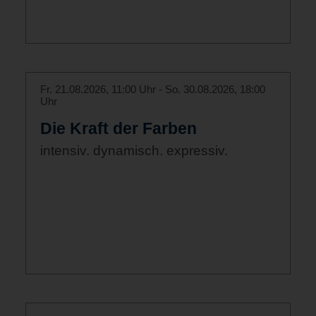
Fr. 21.08.2026, 11:00 Uhr - So. 30.08.2026, 18:00
Uhr
Die Kraft der Farben
intensiv. dynamisch. expressiv.