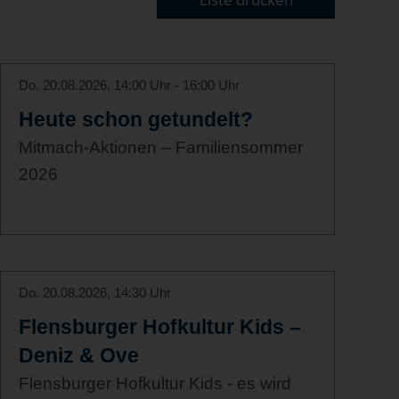
Do. 20.08.2026, 14:00 Uhr - 16:00 Uhr
Heute schon getundelt?
Mitmach-Aktionen – Familiensommer
2026
Do. 20.08.2026, 14:30 Uhr
Flensburger Hofkultur Kids –
Deniz & Ove
Flensburger Hofkultur Kids - es wird