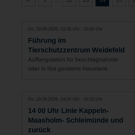
Do. 20.08.2026, 13:30 Uhr - 15:00 Uhr
Führung im
Tierschutzzentrum Weidefeld
Auffangstation für beschlagnahmte
oder in Not geratene Haustiere
Do. 20.08.2026, 14:00 Uhr - 16:10 Uhr
14 00 Uhr Linie Kappeln-
Maasholm- Schleimünde und
zurück