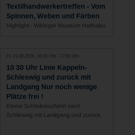
Textilhandwerkertreffen - Vom
Spinnen, Weben und Färben
Highlight - Wikinger Museum Haithabu
Fr. 21.08.2026, 10:30 Uhr - 17:50 Uhr
10 30 Uhr Linie Kappeln-
Schleswig und zurück mit
Landgang Nur noch wenige
Plätze frei !
Kleine Schleikreuzfahrt nach
Schleswig mit Landgang und zurück.