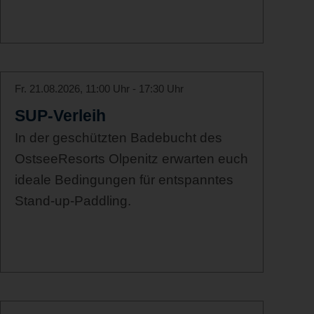
Fr. 21.08.2026, 11:00 Uhr - 17:30 Uhr
SUP-Verleih
In der geschützten Badebucht des
OstseeResorts Olpenitz erwarten euch
ideale Bedingungen für entspanntes
Stand-up-Paddling.