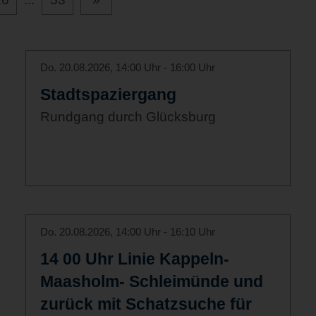
Do. 20.08.2026, 14:00 Uhr - 16:00 Uhr
Stadtspaziergang
Rundgang durch Glücksburg
Do. 20.08.2026, 14:00 Uhr - 16:10 Uhr
14 00 Uhr Linie Kappeln-
Maasholm- Schleimünde und
zurück mit Schatzsuche für