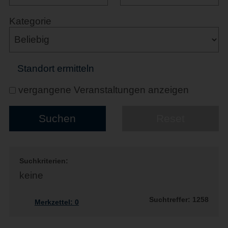
Kategorie
Standort ermitteln
vergangene Veranstaltungen anzeigen
Suchkriterien:
keine
Suchtreffer: 1258
Merkzettel:
0