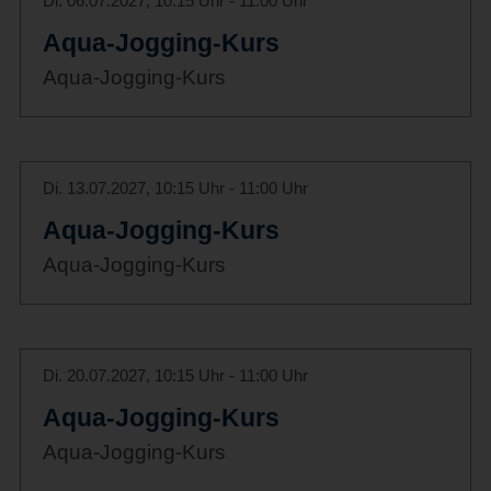
Di. 06.07.2027, 10:15 Uhr - 11:00 Uhr
Aqua-Jogging-Kurs
Aqua-Jogging-Kurs
Di. 13.07.2027, 10:15 Uhr - 11:00 Uhr
Aqua-Jogging-Kurs
Aqua-Jogging-Kurs
Di. 20.07.2027, 10:15 Uhr - 11:00 Uhr
Aqua-Jogging-Kurs
Aqua-Jogging-Kurs