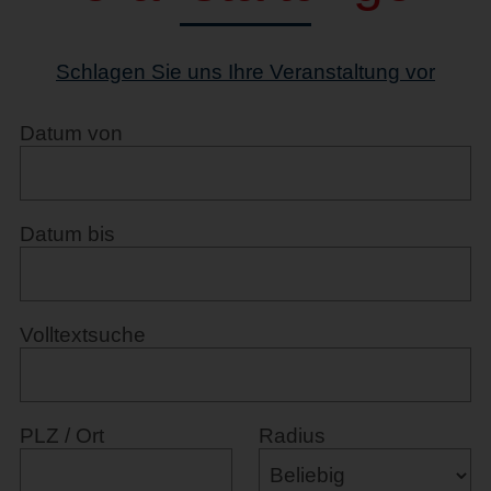
Schlagen Sie uns Ihre Veranstaltung vor
Datum von
Datum bis
Volltextsuche
PLZ / Ort
Radius