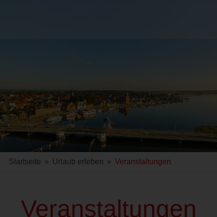
Startseite
»
Urlaub erleben
»
Veranstaltungen
Veranstaltungen