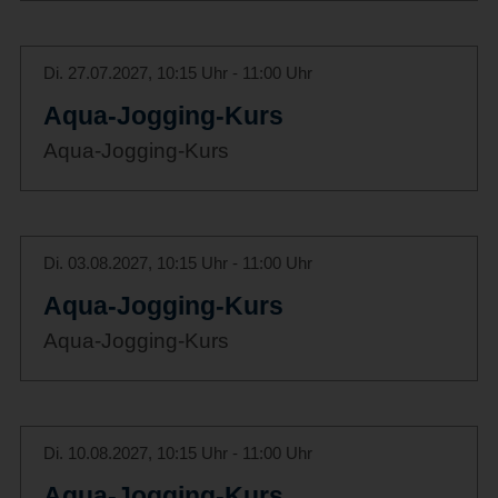
Di. 27.07.2027, 10:15 Uhr - 11:00 Uhr
Aqua-Jogging-Kurs
Aqua-Jogging-Kurs
Di. 03.08.2027, 10:15 Uhr - 11:00 Uhr
Aqua-Jogging-Kurs
Aqua-Jogging-Kurs
Di. 10.08.2027, 10:15 Uhr - 11:00 Uhr
Aqua-Jogging-Kurs