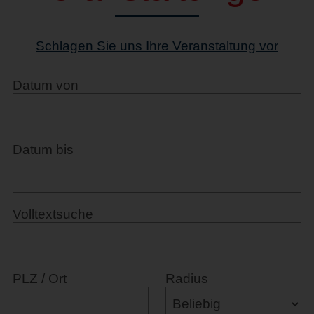
Schlagen Sie uns Ihre Veranstaltung vor
Datum von
Datum bis
Volltextsuche
PLZ / Ort
Radius