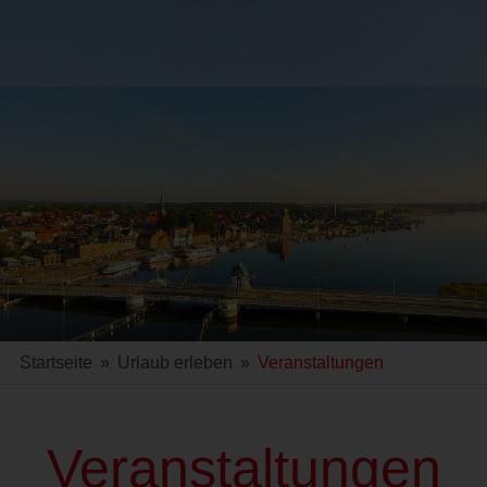
Startseite
»
Urlaub erleben
»
Veranstaltungen
Veranstaltungen