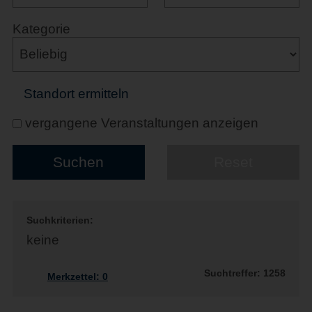
Kategorie
Standort ermitteln
vergangene Veranstaltungen anzeigen
Suchkriterien:
keine
Suchtreffer: 1258
Merkzettel:
0