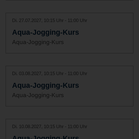
Di. 27.07.2027, 10:15 Uhr - 11:00 Uhr
Aqua-Jogging-Kurs
Aqua-Jogging-Kurs
Di. 03.08.2027, 10:15 Uhr - 11:00 Uhr
Aqua-Jogging-Kurs
Aqua-Jogging-Kurs
Di. 10.08.2027, 10:15 Uhr - 11:00 Uhr
Aqua-Jogging-Kurs