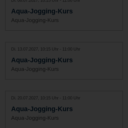
Di. 06.07.2027, 10:15 Uhr - 11:00 Uhr
Aqua-Jogging-Kurs
Aqua-Jogging-Kurs
Di. 13.07.2027, 10:15 Uhr - 11:00 Uhr
Aqua-Jogging-Kurs
Aqua-Jogging-Kurs
Di. 20.07.2027, 10:15 Uhr - 11:00 Uhr
Aqua-Jogging-Kurs
Aqua-Jogging-Kurs