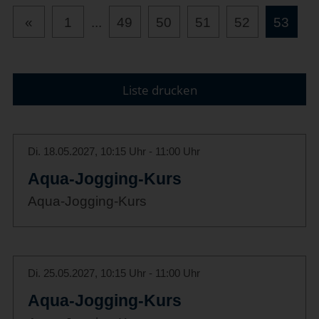
«
1
...
49
50
51
52
53
Liste drucken
Di. 18.05.2027, 10:15 Uhr - 11:00 Uhr
Aqua-Jogging-Kurs
Aqua-Jogging-Kurs
Di. 25.05.2027, 10:15 Uhr - 11:00 Uhr
Aqua-Jogging-Kurs