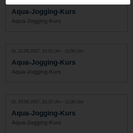
Di. 15.06.2027, 10:15 Uhr - 11:00 Uhr
Aqua-Jogging-Kurs
Aqua-Jogging-Kurs
Di. 22.06.2027, 10:15 Uhr - 11:00 Uhr
Aqua-Jogging-Kurs
Aqua-Jogging-Kurs
Di. 29.06.2027, 10:15 Uhr - 11:00 Uhr
Aqua-Jogging-Kurs
Aqua-Jogging-Kurs