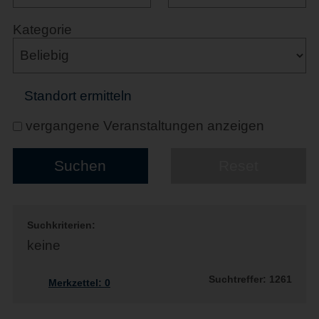
Kategorie
Standort ermitteln
vergangene Veranstaltungen anzeigen
Suchkriterien:
keine
Suchtreffer: 1261
Merkzettel:
0