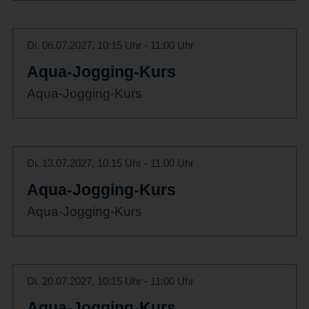
Di. 06.07.2027, 10:15 Uhr - 11:00 Uhr
Aqua-Jogging-Kurs
Aqua-Jogging-Kurs
Di. 13.07.2027, 10:15 Uhr - 11:00 Uhr
Aqua-Jogging-Kurs
Aqua-Jogging-Kurs
Di. 20.07.2027, 10:15 Uhr - 11:00 Uhr
Aqua-Jogging-Kurs