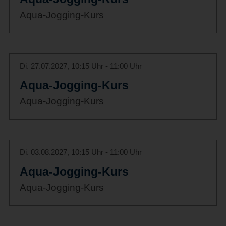
Aqua-Jogging-Kurs
Di. 27.07.2027, 10:15 Uhr - 11:00 Uhr
Aqua-Jogging-Kurs
Aqua-Jogging-Kurs
Di. 03.08.2027, 10:15 Uhr - 11:00 Uhr
Aqua-Jogging-Kurs
Aqua-Jogging-Kurs