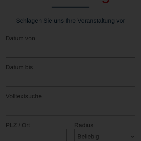
Schlagen Sie uns Ihre Veranstaltung vor
Datum von
Datum bis
Volltextsuche
PLZ / Ort
Radius