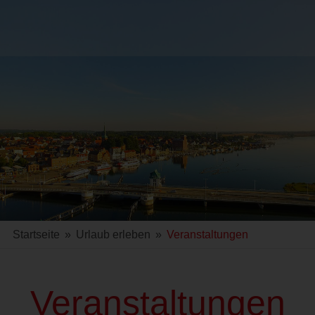
Startseite
»
Urlaub erleben
»
Veranstaltungen
Veranstaltungen