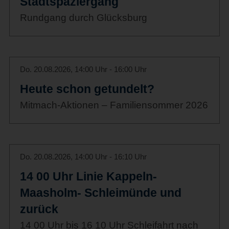
Stadtspaziergang
Rundgang durch Glücksburg
Do. 20.08.2026, 14:00 Uhr - 16:00 Uhr
Heute schon getundelt?
Mitmach-Aktionen – Familiensommer 2026
Do. 20.08.2026, 14:00 Uhr - 16:10 Uhr
14 00 Uhr Linie Kappeln-
Maasholm- Schleimünde und
zurück
14 00 Uhr bis 16 10 Uhr Schleifahrt nach