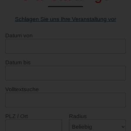
Schlagen Sie uns Ihre Veranstaltung vor
Datum von
Datum bis
Volltextsuche
PLZ / Ort
Radius