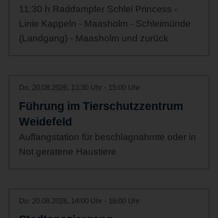
11:30 h Raddampfer Schlei Princess -
Linie Kappeln - Maasholm - Schleimünde
(Landgang) - Maasholm und zurück
Do. 20.08.2026, 13:30 Uhr - 15:00 Uhr
Führung im Tierschutzzentrum
Weidefeld
Auffangstation für beschlagnahmte oder in
Not geratene Haustiere
Do. 20.08.2026, 14:00 Uhr - 16:00 Uhr