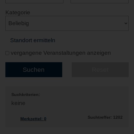
Kategorie
Standort ermitteln
vergangene Veranstaltungen anzeigen
Suchkriterien:
keine
Suchtreffer: 1202
Merkzettel:
0