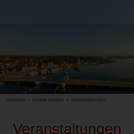
Startseite
»
Urlaub erleben
»
Veranstaltungen
Veranstaltungen