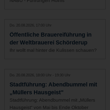
NABU - Führungen Holnis
Do. 20.08.2026, 17:00 Uhr
Öffentliche Brauereiführung in
der Weltbrauerei Schörderup
Ihr wollt mal hinter die Kulissen schauen?
Do. 20.08.2026, 18:00 Uhr - 19:30 Uhr
Stadtführung: Abendbummel mit
„Müllers Hausgeist"
Stadtführung: Abendbummel mit „Müllers
Hausgeist“ von Mai bis Ende Oktober