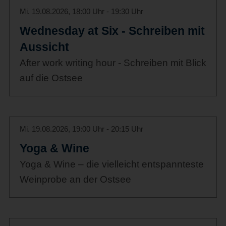
Mi. 19.08.2026, 18:00 Uhr - 19:30 Uhr
Wednesday at Six - Schreiben mit
Aussicht
After work writing hour - Schreiben mit Blick
auf die Ostsee
Mi. 19.08.2026, 19:00 Uhr - 20:15 Uhr
Yoga & Wine
Yoga & Wine – die vielleicht entspannteste
Weinprobe an der Ostsee