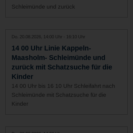
Schleimünde und zurück
Do. 20.08.2026, 14:00 Uhr - 16:10 Uhr
14 00 Uhr Linie Kappeln-
Maasholm- Schleimünde und
zurück mit Schatzsuche für die
Kinder
14 00 Uhr bis 16 10 Uhr Schleifahrt nach
Schleimünde mit Schatzsuche für die
Kinder