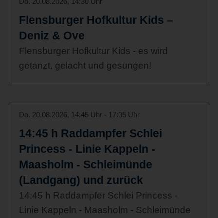
Do. 20.08.2026, 14:30 Uhr
Flensburger Hofkultur Kids –
Deniz & Ove
Flensburger Hofkultur Kids - es wird
getanzt, gelacht und gesungen!
Do. 20.08.2026, 14:45 Uhr - 17:05 Uhr
14:45 h Raddampfer Schlei
Princess - Linie Kappeln -
Maasholm - Schleimünde
(Landgang) und zurück
14:45 h Raddampfer Schlei Princess -
Linie Kappeln - Maasholm - Schleimünde