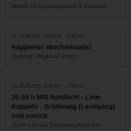
Märkte für Kunsthandwerk & Kurioses
Do. 20.08.2026, 07:30 Uhr - 13:00 Uhr
Kappelner Wochenmarkt
Saisonal. Regional. Frisch
Do. 20.08.2026, 10:40 Uhr - 17:55 Uhr
10:40 h M/S Nordlicht - Linie
Kappeln - Schleswig (Landgang)
und zurück
10:40 h Große Schleikreuzfahrt von