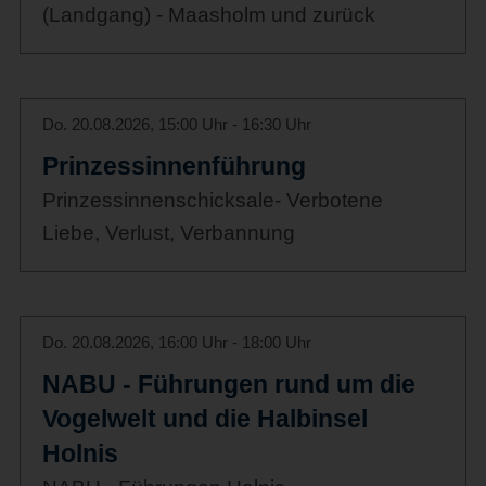
(Landgang) - Maasholm und zurück
Do. 20.08.2026, 15:00 Uhr - 16:30 Uhr
Prinzessinnenführung
Prinzessinnenschicksale- Verbotene
Liebe, Verlust, Verbannung
Do. 20.08.2026, 16:00 Uhr - 18:00 Uhr
NABU - Führungen rund um die
Vogelwelt und die Halbinsel
Holnis