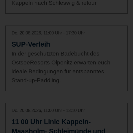
Kappeln nach Schleswig & retour
Do. 20.08.2026, 11:00 Uhr - 17:30 Uhr
SUP-Verleih
In der geschützten Badebucht des
OstseeResorts Olpenitz erwarten euch
ideale Bedingungen für entspanntes
Stand-up-Paddling.
Do. 20.08.2026, 11:00 Uhr - 13:10 Uhr
11 00 Uhr Linie Kappeln-
Maasholm- Schleimünde und