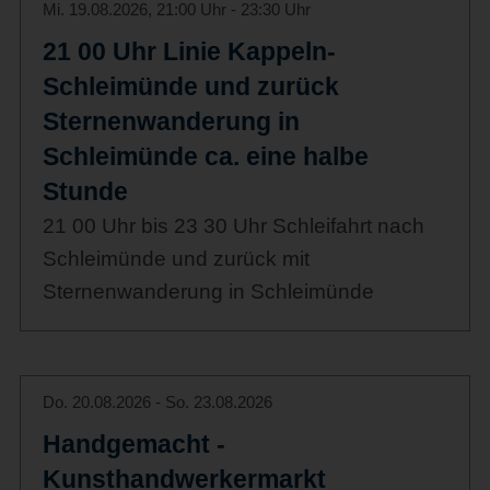
Mi. 19.08.2026, 21:00 Uhr - 23:30 Uhr
21 00 Uhr Linie Kappeln-
Schleimünde und zurück
Sternenwanderung in
Schleimünde ca. eine halbe
Stunde
21 00 Uhr bis 23 30 Uhr Schleifahrt nach
Schleimünde und zurück mit
Sternenwanderung in Schleimünde
Do. 20.08.2026 - So. 23.08.2026
Handgemacht -
Kunsthandwerkermarkt