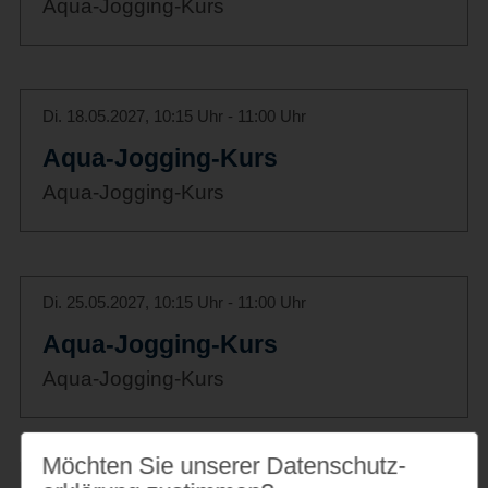
Aqua-Jogging-Kurs
Di. 18.05.2027, 10:15 Uhr - 11:00 Uhr
Aqua-Jogging-Kurs
Aqua-Jogging-Kurs
Di. 25.05.2027, 10:15 Uhr - 11:00 Uhr
Aqua-Jogging-Kurs
Aqua-Jogging-Kurs
Möchten Sie unserer Datenschutz­