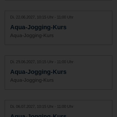
Di. 22.06.2027, 10:15 Uhr - 11:00 Uhr
Aqua-Jogging-Kurs
Aqua-Jogging-Kurs
Di. 29.06.2027, 10:15 Uhr - 11:00 Uhr
Aqua-Jogging-Kurs
Aqua-Jogging-Kurs
Di. 06.07.2027, 10:15 Uhr - 11:00 Uhr
Aqua-Jogging-Kurs