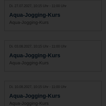
Di. 27.07.2027, 10:15 Uhr - 11:00 Uhr
Aqua-Jogging-Kurs
Aqua-Jogging-Kurs
Di. 03.08.2027, 10:15 Uhr - 11:00 Uhr
Aqua-Jogging-Kurs
Aqua-Jogging-Kurs
Di. 10.08.2027, 10:15 Uhr - 11:00 Uhr
Aqua-Jogging-Kurs
Aqua-Jogging-Kurs