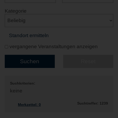
Kategorie
Standort ermitteln
vergangene Veranstaltungen anzeigen
Suchkriterien:
keine
Suchtreffer: 1239
Merkzettel:
0