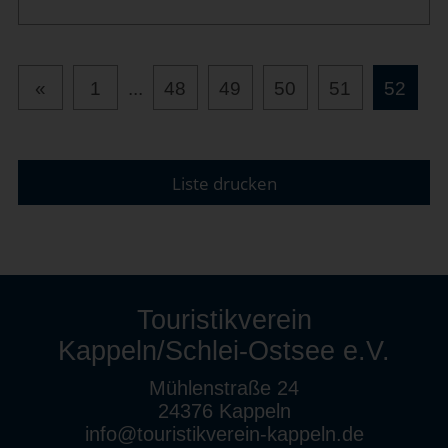
«
1
...
48
49
50
51
52
Liste drucken
Touristikverein
Kappeln/Schlei-Ostsee e.V.
Mühlenstraße 24
24376 Kappeln
info@touristikverein-kappeln.de