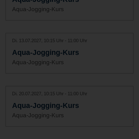
Aqua-Jogging-Kurs
Di. 13.07.2027, 10:15 Uhr - 11:00 Uhr
Aqua-Jogging-Kurs
Aqua-Jogging-Kurs
Di. 20.07.2027, 10:15 Uhr - 11:00 Uhr
Aqua-Jogging-Kurs
Aqua-Jogging-Kurs