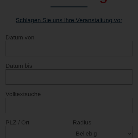
Schlagen Sie uns Ihre Veranstaltung vor
Datum von
Datum bis
Volltextsuche
PLZ / Ort
Radius