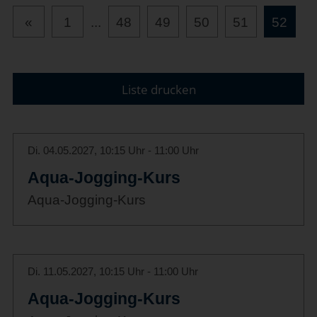
«
1
...
48
49
50
51
52
Liste drucken
Di. 04.05.2027, 10:15 Uhr - 11:00 Uhr
Aqua-Jogging-Kurs
Aqua-Jogging-Kurs
Di. 11.05.2027, 10:15 Uhr - 11:00 Uhr
Aqua-Jogging-Kurs