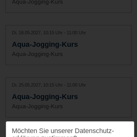
Aqua-Jogging-Kurs
Di. 18.05.2027, 10:15 Uhr - 11:00 Uhr
Aqua-Jogging-Kurs
Aqua-Jogging-Kurs
Di. 25.05.2027, 10:15 Uhr - 11:00 Uhr
Aqua-Jogging-Kurs
Aqua-Jogging-Kurs
Möchten Sie unserer Datenschutz­