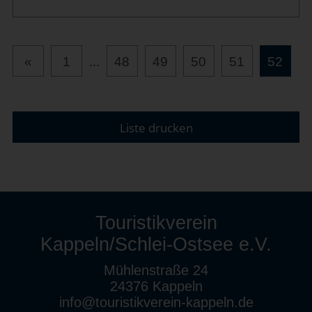
«
1
...
48
49
50
51
52
Liste drucken
Touristikverein
Kappeln/Schlei-Ostsee e.V.
Mühlenstraße 24
24376 Kappeln
info@touristikverein-kappeln.de