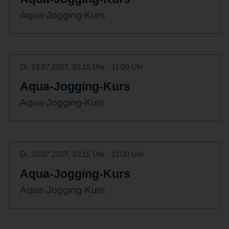
Aqua-Jogging-Kurs
Di. 13.07.2027, 10:15 Uhr - 11:00 Uhr
Aqua-Jogging-Kurs
Aqua-Jogging-Kurs
Di. 20.07.2027, 10:15 Uhr - 11:00 Uhr
Aqua-Jogging-Kurs
Aqua-Jogging-Kurs