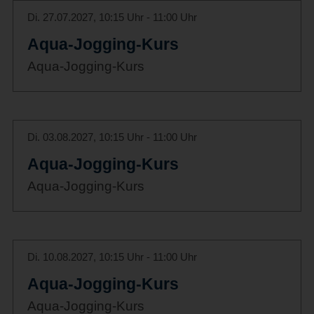
Di. 27.07.2027, 10:15 Uhr - 11:00 Uhr
Aqua-Jogging-Kurs
Aqua-Jogging-Kurs
Di. 03.08.2027, 10:15 Uhr - 11:00 Uhr
Aqua-Jogging-Kurs
Aqua-Jogging-Kurs
Di. 10.08.2027, 10:15 Uhr - 11:00 Uhr
Aqua-Jogging-Kurs
Aqua-Jogging-Kurs