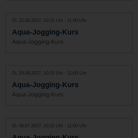
Di. 22.06.2027, 10:15 Uhr - 11:00 Uhr
Aqua-Jogging-Kurs
Aqua-Jogging-Kurs
Di. 29.06.2027, 10:15 Uhr - 11:00 Uhr
Aqua-Jogging-Kurs
Aqua-Jogging-Kurs
Di. 06.07.2027, 10:15 Uhr - 11:00 Uhr
Aqua-Jogging-Kurs