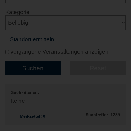
Kategorie
Standort ermitteln
vergangene Veranstaltungen anzeigen
Suchkriterien:
keine
Suchtreffer: 1239
Merkzettel:
0