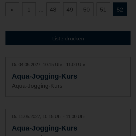
«
1
...
48
49
50
51
52
Liste drucken
Di. 04.05.2027, 10:15 Uhr - 11:00 Uhr
Aqua-Jogging-Kurs
Aqua-Jogging-Kurs
Di. 11.05.2027, 10:15 Uhr - 11:00 Uhr
Aqua-Jogging-Kurs