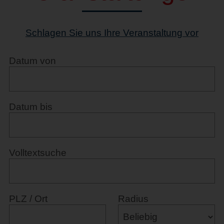
Schlagen Sie uns Ihre Veranstaltung vor
Datum von
Datum bis
Volltextsuche
PLZ / Ort
Radius