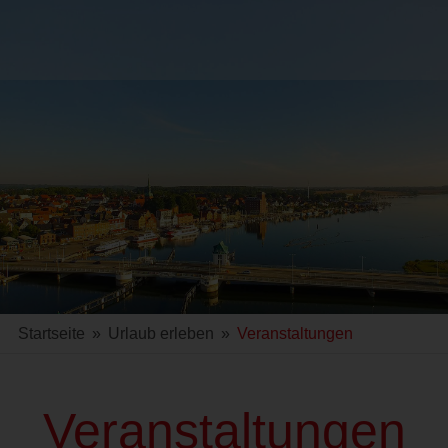
Startseite
»
Urlaub erleben
»
Veranstaltungen
Veranstaltungen