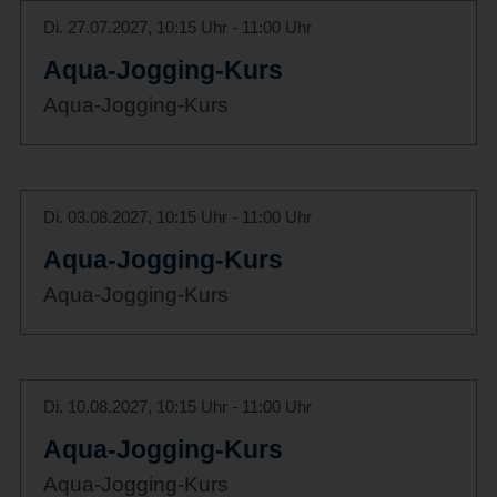
Di. 27.07.2027, 10:15 Uhr - 11:00 Uhr
Aqua-Jogging-Kurs
Aqua-Jogging-Kurs
Di. 03.08.2027, 10:15 Uhr - 11:00 Uhr
Aqua-Jogging-Kurs
Aqua-Jogging-Kurs
Di. 10.08.2027, 10:15 Uhr - 11:00 Uhr
Aqua-Jogging-Kurs
Aqua-Jogging-Kurs