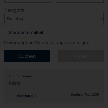
Kategorie
Standort ermitteln
vergangene Veranstaltungen anzeigen
Suchkriterien:
keine
Suchtreffer: 1239
Merkzettel:
0