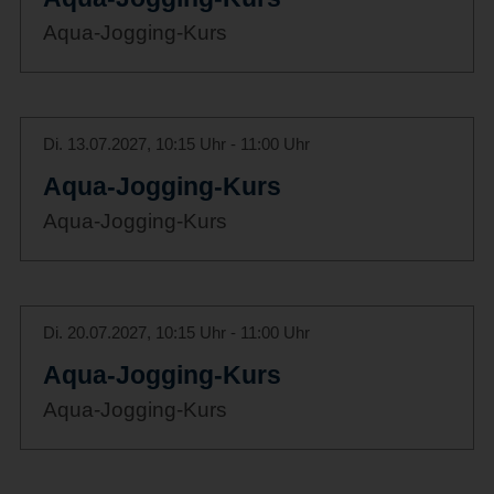
Aqua-Jogging-Kurs
Di. 13.07.2027, 10:15 Uhr - 11:00 Uhr
Aqua-Jogging-Kurs
Aqua-Jogging-Kurs
Di. 20.07.2027, 10:15 Uhr - 11:00 Uhr
Aqua-Jogging-Kurs
Aqua-Jogging-Kurs