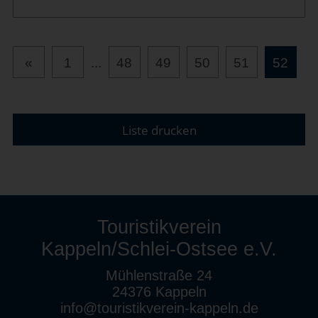
«
1
...
48
49
50
51
52
Liste drucken
Touristikverein
Kappeln/Schlei-Ostsee e.V.
Mühlenstraße 24
24376 Kappeln
info@touristikverein-kappeln.de