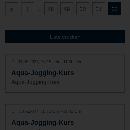
«
1
...
48
49
50
51
52
Liste drucken
Di. 04.05.2027, 10:15 Uhr - 11:00 Uhr
Aqua-Jogging-Kurs
Aqua-Jogging-Kurs
Di. 11.05.2027, 10:15 Uhr - 11:00 Uhr
Aqua-Jogging-Kurs