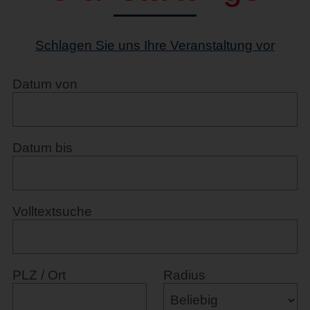
Schlagen Sie uns Ihre Veranstaltung vor
Datum von
Datum bis
Volltextsuche
PLZ / Ort
Radius