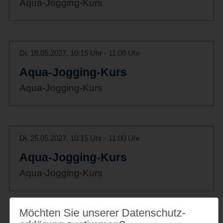
Aqua-Jogging-Kurs
Di. 18.05.2027, 10:15 Uhr - 11:00 Uhr
Aqua-Jogging-Kurs
Aqua-Jogging-Kurs
Di. 25.05.2027, 10:15 Uhr - 11:00 Uhr
Aqua-Jogging-Kurs
Aqua-Jogging-Kurs
Möchten Sie unserer Datenschutz­