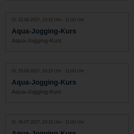
Di. 22.06.2027, 10:15 Uhr - 11:00 Uhr
Aqua-Jogging-Kurs
Aqua-Jogging-Kurs
Di. 29.06.2027, 10:15 Uhr - 11:00 Uhr
Aqua-Jogging-Kurs
Aqua-Jogging-Kurs
Di. 06.07.2027, 10:15 Uhr - 11:00 Uhr
Aqua-Jogging-Kurs