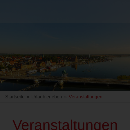
Startseite
»
Urlaub erleben
»
Veranstaltungen
Veranstaltungen