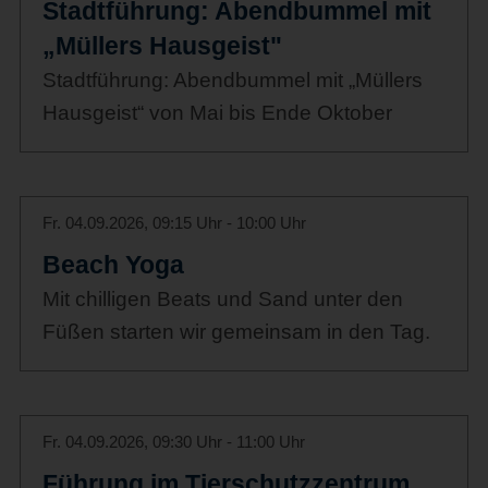
Stadtführung: Abendbummel mit
„Müllers Hausgeist"
Stadtführung: Abendbummel mit „Müllers
Hausgeist“ von Mai bis Ende Oktober
Fr. 04.09.2026, 09:15 Uhr - 10:00 Uhr
Beach Yoga
Mit chilligen Beats und Sand unter den
Füßen starten wir gemeinsam in den Tag.
Fr. 04.09.2026, 09:30 Uhr - 11:00 Uhr
Führung im Tierschutzzentrum