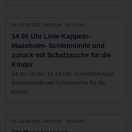
Do. 03.09.2026, 14:00 Uhr - 16:10 Uhr
14 00 Uhr Linie Kappeln-
Maasholm- Schleimünde und
zurück mit Schatzsuche für die
Kinder
14 00 Uhr bis 16 10 Uhr Schleifahrt nach
Schleimünde mit Schatzsuche für die
Kinder
Do. 03.09.2026, 14:00 Uhr - 16:00 Uhr