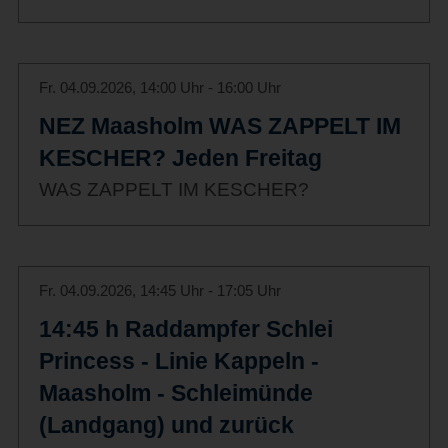
Fr. 04.09.2026, 14:00 Uhr - 16:00 Uhr
NEZ Maasholm WAS ZAPPELT IM
KESCHER? Jeden Freitag
WAS ZAPPELT IM KESCHER?
Fr. 04.09.2026, 14:45 Uhr - 17:05 Uhr
14:45 h Raddampfer Schlei
Princess - Linie Kappeln -
Maasholm - Schleimünde
(Landgang) und zurück