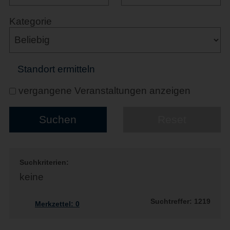
Kategorie
Standort ermitteln
vergangene Veranstaltungen anzeigen
Suchkriterien:
keine
Suchtreffer: 1219
Merkzettel:
0