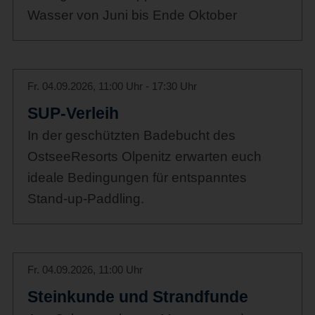
Wasser von Juni bis Ende Oktober
Fr. 04.09.2026, 11:00 Uhr - 17:30 Uhr
SUP-Verleih
In der geschützten Badebucht des
OstseeResorts Olpenitz erwarten euch
ideale Bedingungen für entspanntes
Stand-up-Paddling.
Fr. 04.09.2026, 11:00 Uhr
Steinkunde und Strandfunde