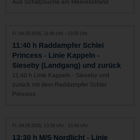
Aus Schatzsuche am Meeresstrand
Fr. 04.09.2026, 11:40 Uhr - 13:50 Uhr
11:40 h Raddampfer Schlei
Princess - Linie Kappeln -
Sieseby (Landgang) und zurück
11:40 h Linie Kappeln - Sieseby und
zurück mit dem Raddampfer Schlei
Princess
Fr. 04.09.2026, 13:30 Uhr - 15:40 Uhr
13:30 h M/S Nordlicht - Linie