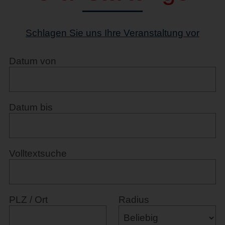
Schlagen Sie uns Ihre Veranstaltung vor
Datum von
Datum bis
Volltextsuche
PLZ / Ort
Radius