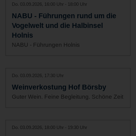
Do. 03.09.2026, 16:00 Uhr - 18:00 Uhr
NABU - Führungen rund um die
Vogelwelt und die Halbinsel
Holnis
NABU - Führungen Holnis
Do. 03.09.2026, 17:30 Uhr
Weinverkostung Hof Börsby
Guter Wein. Feine Begleitung. Schöne Zeit
Do. 03.09.2026, 18:00 Uhr - 19:30 Uhr