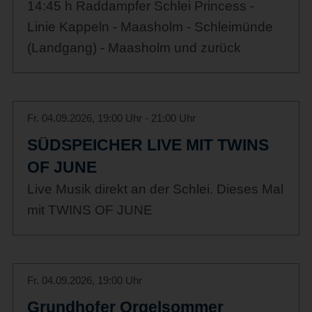
14:45 h Raddampfer Schlei Princess -
Linie Kappeln - Maasholm - Schleimünde
(Landgang) - Maasholm und zurück
Fr. 04.09.2026, 19:00 Uhr - 21:00 Uhr
SÜDSPEICHER LIVE MIT TWINS
OF JUNE
Live Musik direkt an der Schlei. Dieses Mal
mit TWINS OF JUNE
Fr. 04.09.2026, 19:00 Uhr
Grundhofer Orgelsommer