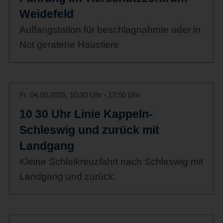
Weidefeld
Auffangstation für beschlagnahmte oder in
Not geratene Haustiere
Fr. 04.09.2026, 10:30 Uhr - 17:50 Uhr
10 30 Uhr Linie Kappeln-
Schleswig und zurück mit
Landgang
Kleine Schleikreuzfahrt nach Schleswig mit
Landgang und zurück.