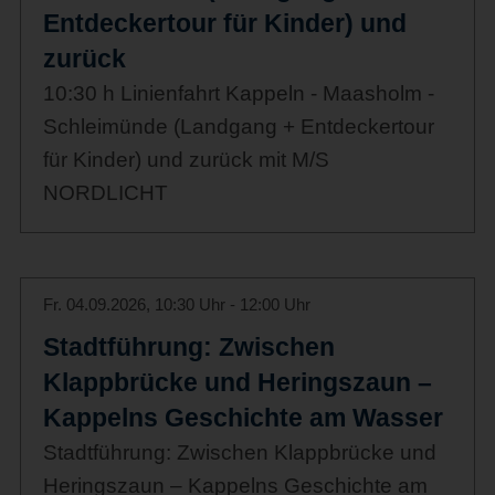
Entdeckertour für Kinder) und
zurück
10:30 h Linienfahrt Kappeln - Maasholm -
Schleimünde (Landgang + Entdeckertour
für Kinder) und zurück mit M/S
NORDLICHT
Fr. 04.09.2026, 10:30 Uhr - 12:00 Uhr
Stadtführung: Zwischen
Klappbrücke und Heringszaun –
Kappelns Geschichte am Wasser
Stadtführung: Zwischen Klappbrücke und
Heringszaun – Kappelns Geschichte am