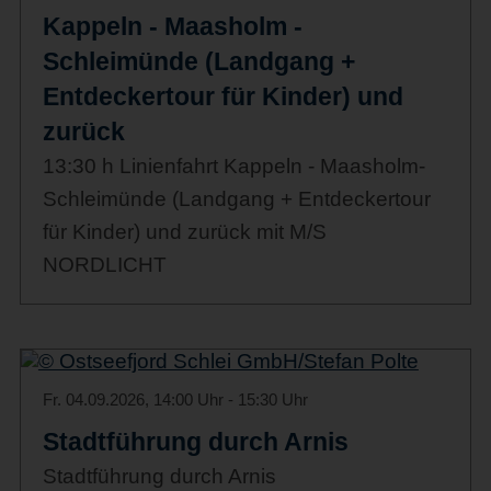
Kappeln - Maasholm -
Schleimünde (Landgang +
Entdeckertour für Kinder) und
zurück
13:30 h Linienfahrt Kappeln - Maasholm-
Schleimünde (Landgang + Entdeckertour
für Kinder) und zurück mit M/S
NORDLICHT
Fr. 04.09.2026, 14:00 Uhr - 15:30 Uhr
Stadtführung durch Arnis
Stadtführung durch Arnis