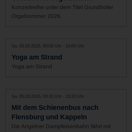
Konzertreihe unter dem Titel Grundhofer
Orgelsommer 2026.
Sa. 05.09.2026, 09:00 Uhr - 10:00 Uhr
Yoga am Strand
Yoga am Strand
Sa. 05.09.2026, 09:20 Uhr - 15:20 Uhr
Mit dem Schienenbus nach
Flensburg und Kappeln
Die Angelner Dampfeisenbahn fährt mit