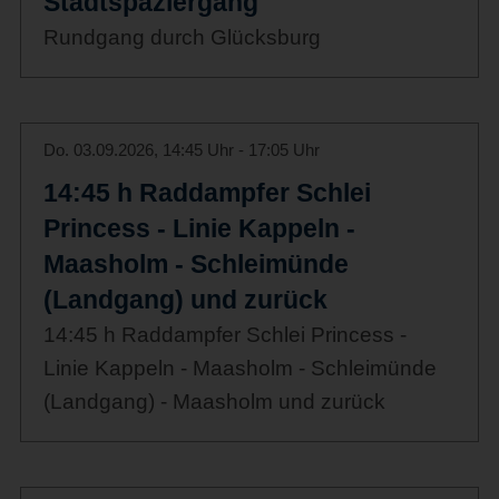
Stadtspaziergang
Rundgang durch Glücksburg
Do. 03.09.2026, 14:45 Uhr - 17:05 Uhr
14:45 h Raddampfer Schlei
Princess - Linie Kappeln -
Maasholm - Schleimünde
(Landgang) und zurück
14:45 h Raddampfer Schlei Princess -
Linie Kappeln - Maasholm - Schleimünde
(Landgang) - Maasholm und zurück