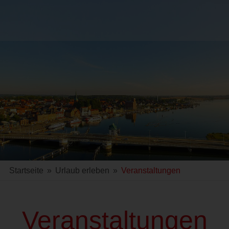
Startseite
»
Urlaub erleben
»
Veranstaltungen
Veranstaltungen