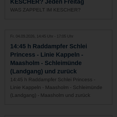
KESCHER? Jeden Freitag
WAS ZAPPELT IM KESCHER?
Fr. 04.09.2026, 14:45 Uhr - 17:05 Uhr
14:45 h Raddampfer Schlei
Princess - Linie Kappeln -
Maasholm - Schleimünde
(Landgang) und zurück
14:45 h Raddampfer Schlei Princess -
Linie Kappeln - Maasholm - Schleimünde
(Landgang) - Maasholm und zurück