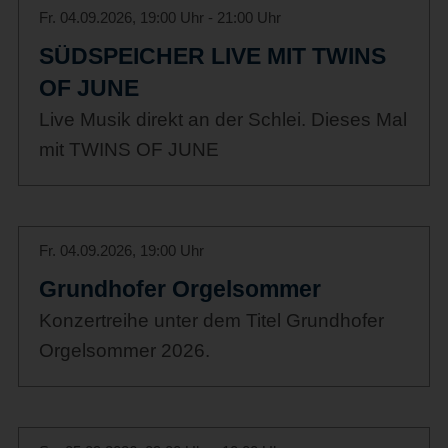
Fr. 04.09.2026, 19:00 Uhr - 21:00 Uhr
SÜDSPEICHER LIVE MIT TWINS
OF JUNE
Live Musik direkt an der Schlei. Dieses Mal
mit TWINS OF JUNE
Fr. 04.09.2026, 19:00 Uhr
Grundhofer Orgelsommer
Konzertreihe unter dem Titel Grundhofer
Orgelsommer 2026.