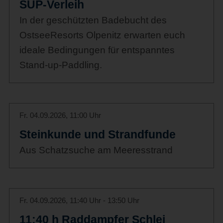
SUP-Verleih
In der geschützten Badebucht des
OstseeResorts Olpenitz erwarten euch
ideale Bedingungen für entspanntes
Stand-up-Paddling.
Fr. 04.09.2026, 11:00 Uhr
Steinkunde und Strandfunde
Aus Schatzsuche am Meeresstrand
Fr. 04.09.2026, 11:40 Uhr - 13:50 Uhr
11:40 h Raddampfer Schlei