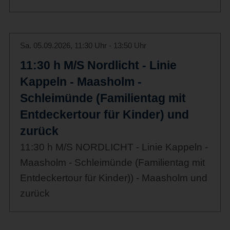
Sa. 05.09.2026, 11:30 Uhr - 13:50 Uhr
11:30 h M/S Nordlicht - Linie
Kappeln - Maasholm -
Schleimünde (Familientag mit
Entdeckertour für Kinder) und
zurück
11:30 h M/S NORDLICHT - Linie Kappeln -
Maasholm - Schleimünde (Familientag mit
Entdeckertour für Kinder)) - Maasholm und
zurück