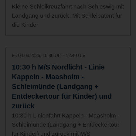
Kleine Schleikreuzfahrt nach Schleswig mit
Landgang und zurück. Mit Schleipatent für
die Kinder
Fr. 04.09.2026, 10:30 Uhr - 12:40 Uhr
10:30 h M/S Nordlicht - Linie
Kappeln - Maasholm -
Schleimünde (Landgang +
Entdeckertour für Kinder) und
zurück
10:30 h Linienfahrt Kappeln - Maasholm -
Schleimünde (Landgang + Entdeckertour
für Kinder) und zurück mit M/S