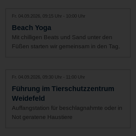
Fr. 04.09.2026, 09:15 Uhr - 10:00 Uhr
Beach Yoga
Mit chilligen Beats und Sand unter den
Füßen starten wir gemeinsam in den Tag.
Fr. 04.09.2026, 09:30 Uhr - 11:00 Uhr
Führung im Tierschutzzentrum
Weidefeld
Auffangstation für beschlagnahmte oder in
Not geratene Haustiere