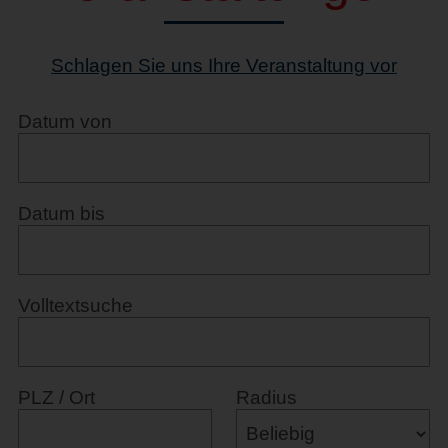
Schlagen Sie uns Ihre Veranstaltung vor
Datum von
Datum bis
Volltextsuche
PLZ / Ort
Radius