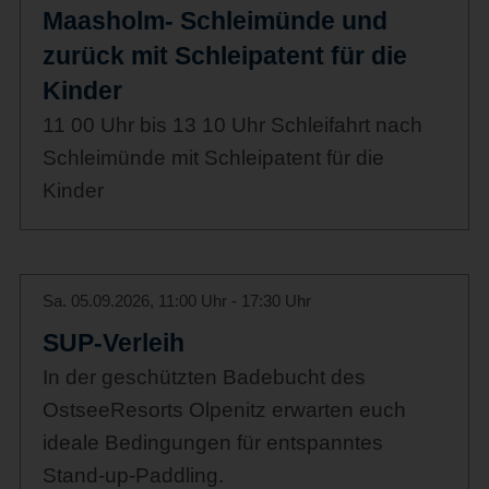
Maasholm- Schleimünde und
zurück mit Schleipatent für die
Kinder
11 00 Uhr bis 13 10 Uhr Schleifahrt nach
Schleimünde mit Schleipatent für die
Kinder
Sa. 05.09.2026, 11:00 Uhr - 17:30 Uhr
SUP-Verleih
In der geschützten Badebucht des
OstseeResorts Olpenitz erwarten euch
ideale Bedingungen für entspanntes
Stand-up-Paddling.