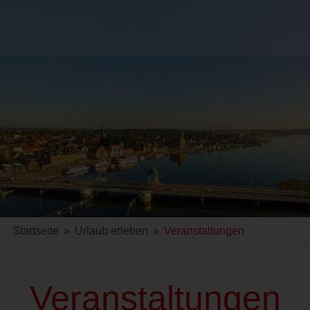
Startseite
»
Urlaub erleben
»
Veranstaltungen
Veranstaltungen