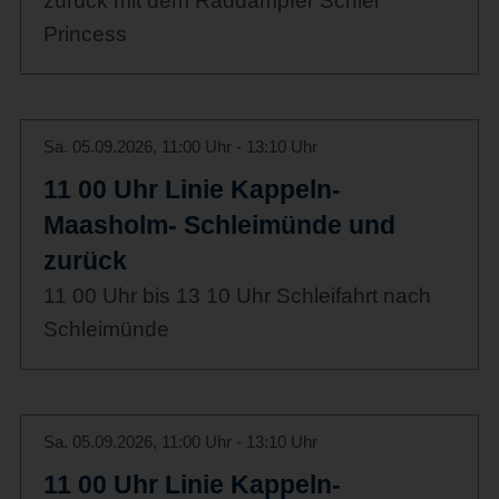
zurück mit dem Raddampfer Schlei
Princess
Sa. 05.09.2026, 11:00 Uhr - 13:10 Uhr
11 00 Uhr Linie Kappeln-
Maasholm- Schleimünde und
zurück
11 00 Uhr bis 13 10 Uhr Schleifahrt nach
Schleimünde
Sa. 05.09.2026, 11:00 Uhr - 13:10 Uhr
11 00 Uhr Linie Kappeln-