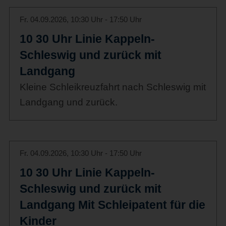
Fr. 04.09.2026, 10:30 Uhr - 17:50 Uhr
10 30 Uhr Linie Kappeln-
Schleswig und zurück mit
Landgang
Kleine Schleikreuzfahrt nach Schleswig mit
Landgang und zurück.
Fr. 04.09.2026, 10:30 Uhr - 17:50 Uhr
10 30 Uhr Linie Kappeln-
Schleswig und zurück mit
Landgang Mit Schleipatent für die
Kinder