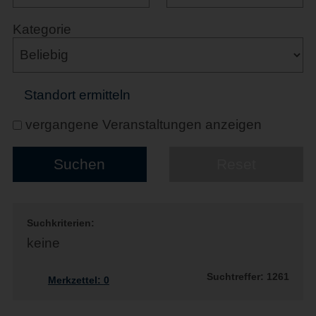
Kategorie
Standort ermitteln
vergangene Veranstaltungen anzeigen
Suchkriterien:
keine
Suchtreffer: 1261
Merkzettel:
0