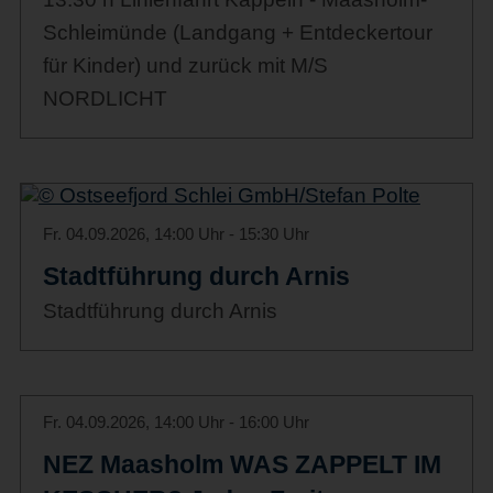
Schleimünde (Landgang + Entdeckertour
für Kinder) und zurück mit M/S
NORDLICHT
Fr. 04.09.2026, 14:00 Uhr - 15:30 Uhr
Stadtführung durch Arnis
Stadtführung durch Arnis
Fr. 04.09.2026, 14:00 Uhr - 16:00 Uhr
NEZ Maasholm WAS ZAPPELT IM