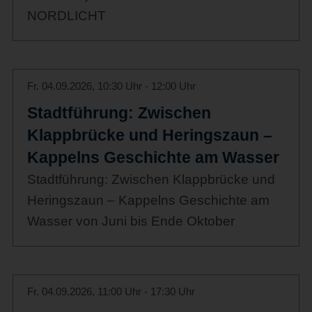
NORDLICHT
Fr. 04.09.2026, 10:30 Uhr - 12:00 Uhr
Stadtführung: Zwischen
Klappbrücke und Heringszaun –
Kappelns Geschichte am Wasser
Stadtführung: Zwischen Klappbrücke und
Heringszaun – Kappelns Geschichte am
Wasser von Juni bis Ende Oktober
Fr. 04.09.2026, 11:00 Uhr - 17:30 Uhr