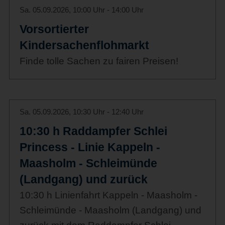
Sa. 05.09.2026, 10:00 Uhr - 14:00 Uhr
Vorsortierter
Kindersachenflohmarkt
Finde tolle Sachen zu fairen Preisen!
Sa. 05.09.2026, 10:30 Uhr - 12:40 Uhr
10:30 h Raddampfer Schlei
Princess - Linie Kappeln -
Maasholm - Schleimünde
(Landgang) und zurück
10:30 h Linienfahrt Kappeln - Maasholm -
Schleimünde - Maasholm (Landgang) und