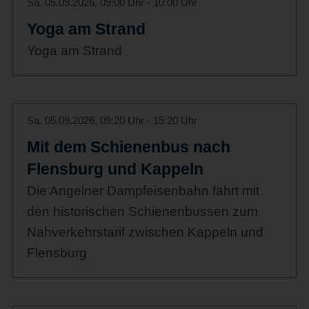
Sa. 05.09.2026, 09:00 Uhr - 10:00 Uhr
Yoga am Strand
Yoga am Strand
Sa. 05.09.2026, 09:20 Uhr - 15:20 Uhr
Mit dem Schienenbus nach
Flensburg und Kappeln
Die Angelner Dampfeisenbahn fährt mit
den historischen Schienenbussen zum
Nahverkehrstarif zwischen Kappeln und
Flensburg