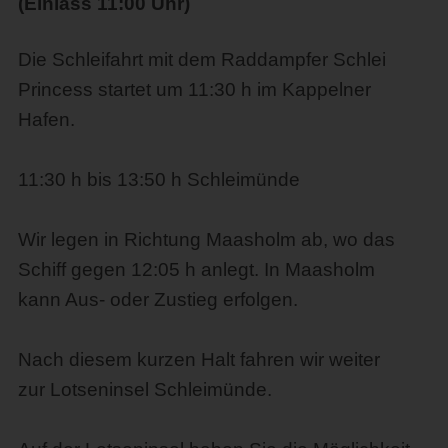
(Einlass 11:00 Uhr)
Die Schleifahrt mit dem Raddampfer Schlei
Princess startet um 11:30 h im Kappelner
Hafen.
11:30 h bis 13:50 h Schleimünde
Wir legen in Richtung Maasholm ab, wo das
Schiff gegen 12:05 h anlegt. In Maasholm
kann Aus- oder Zustieg erfolgen.
Nach diesem kurzen Halt fahren wir weiter
zur Lotseninsel Schleimünde.