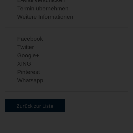
E-Mail verschicken
Termin übernehmen
Weitere Informationen
Facebook
Twitter
Google+
XING
Pinterest
Whatsapp
Zurück zur Liste