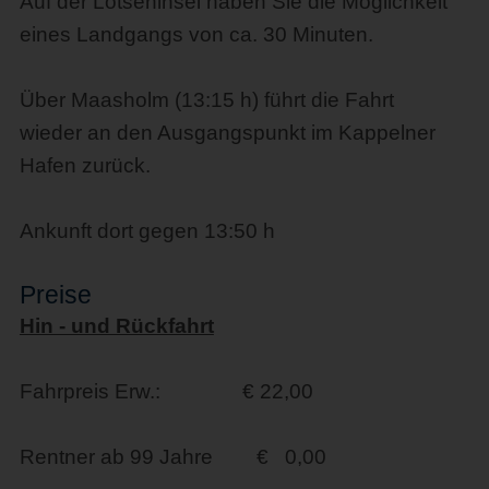
Auf der Lotseninsel haben Sie die Möglichkeit
eines Landgangs von ca. 30 Minuten.
Über Maasholm (13:15 h) führt die Fahrt
wieder an den Ausgangspunkt im Kappelner
Hafen zurück.
Ankunft dort gegen 13:50 h
Preise
Hin - und Rückfahrt
Fahrpreis Erw.: € 22,00
Rentner ab 99 Jahre € 0,00