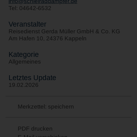
info@schleiraddampfer.de
Tel: 04642-6532
Veranstalter
Reisedienst Gerda Müller GmbH & Co. KG
Am Hafen 10, 24376 Kappeln
Kategorie
Allgemeines
Letztes Update
19.02.2026
Merkzettel: speichern
PDF drucken