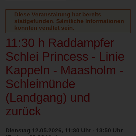
Diese Veranstaltung hat bereits
stattgefunden. Sämtliche Informationen
könnten veraltet sein.
11:30 h Raddampfer
Schlei Princess - Linie
Kappeln - Maasholm -
Schleimünde
(Landgang) und
zurück
Dienstag 12.05.2026, 11:30 Uhr - 13:50 Uhr