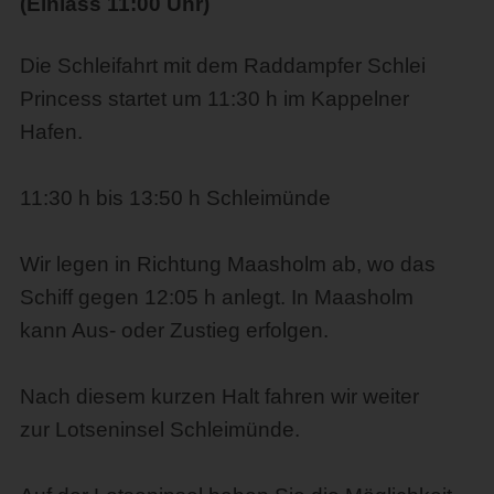
(Einlass 11:00 Uhr)
Die Schleifahrt mit dem Raddampfer Schlei
Princess startet um 11:30 h im Kappelner
Hafen.
11:30 h bis 13:50 h Schleimünde
Wir legen in Richtung Maasholm ab, wo das
Schiff gegen 12:05 h anlegt. In Maasholm
kann Aus- oder Zustieg erfolgen.
Nach diesem kurzen Halt fahren wir weiter
zur Lotseninsel Schleimünde.