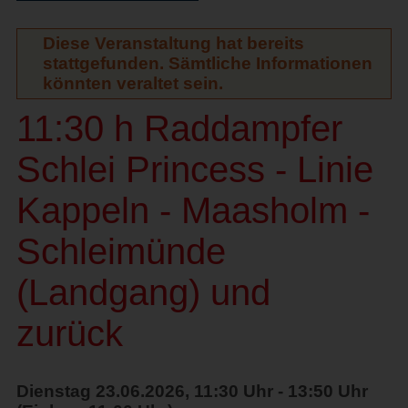
Diese Veranstaltung hat bereits
stattgefunden. Sämtliche Informationen
könnten veraltet sein.
11:30 h Raddampfer
Schlei Princess - Linie
Kappeln - Maasholm -
Schleimünde
(Landgang) und
zurück
Dienstag 23.06.2026, 11:30 Uhr - 13:50 Uhr