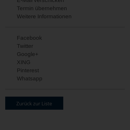
E-Mail verschicken
Termin übernehmen
Weitere Informationen
Facebook
Twitter
Google+
XING
Pinterest
Whatsapp
Zurück zur Liste