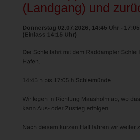
(Landgang) und zurü
Donnerstag 02.07.2026, 14:45 Uhr - 17:05
(Einlass 14:15 Uhr)
Die Schleifahrt mit dem Raddampfer Schlei 
Hafen.
14:45 h bis 17:05 h Schleimünde
Wir legen in Richtung Maasholm ab, wo das
kann Aus- oder Zustieg erfolgen.
Nach diesem kurzen Halt fahren wir weiter 