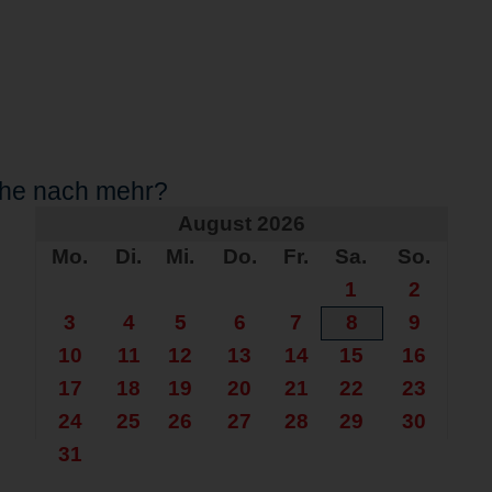
che nach mehr?
August 2026
Mo.
Di.
Mi.
Do.
Fr.
Sa.
So.
1
2
3
4
5
6
7
8
9
10
11
12
13
14
15
16
17
18
19
20
21
22
23
24
25
26
27
28
29
30
31