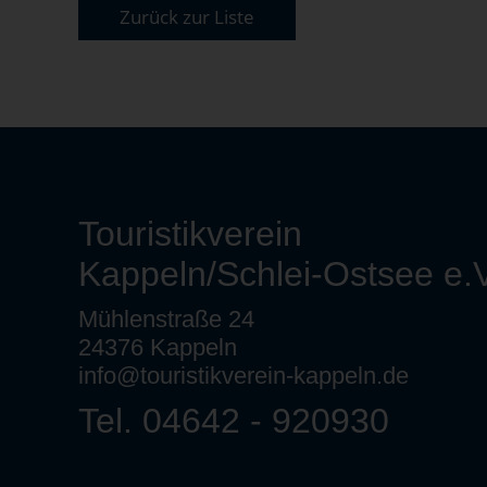
Zurück zur Liste
Touristikverein
Kappeln/Schlei-Ostsee e.V
Mühlenstraße 24
24376 Kappeln
info@touristikverein-kappeln.de
Tel. 04642 - 920930