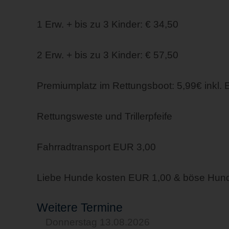
1 Erw. + bis zu 3 Kinder: € 34,50
2 Erw. + bis zu 3 Kinder: € 57,50
Premiumplatz im Rettungsboot: 5,99€ inkl. 
Rettungsweste und Trillerpfeife
Fahrradtransport EUR 3,00
Liebe Hunde kosten EUR 1,00 & böse Hun
Weitere Termine
Donnerstag 13.08.2026