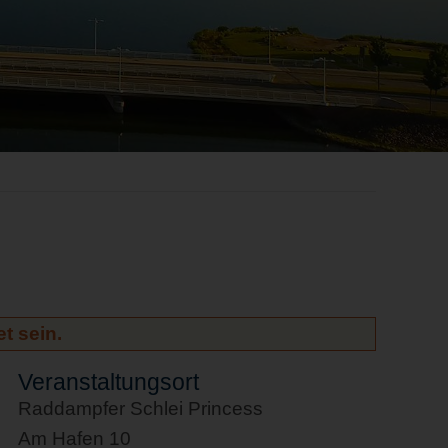
t sein.
Veranstaltungsort
Raddampfer Schlei Princess
Am Hafen 10