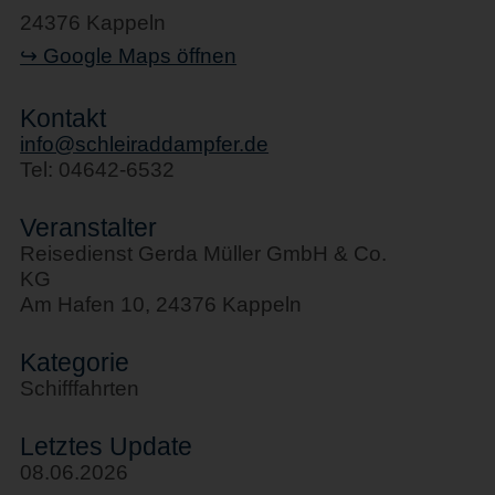
24376 Kappeln
↪ Google Maps öffnen
Kontakt
info@schleiraddampfer.de
Tel: 04642-6532
Veranstalter
Reisedienst Gerda Müller GmbH & Co.
KG
Am Hafen 10, 24376 Kappeln
Kategorie
Schifffahrten
Letztes Update
08.06.2026