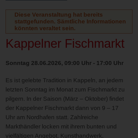
Diese Veranstaltung hat bereits
stattgefunden. Sämtliche Informationen
könnten veraltet sein.
Kappelner Fischmarkt
Sonntag 28.06.2026, 09:00 Uhr - 17:00 Uhr
Es ist gelebte Tradition in Kappeln, an jedem
letzten Sonntag im Monat zum Fischmarkt zu
pilgern. In der Saison (März – Oktober) findet
der Kappelner Fischmarkt dann von 9 – 17
Uhr am Nordhafen statt. Zahlreiche
Markthändler locken mit ihrem bunten und
vielfältigen Angebot. Kunsthandwerk,