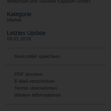
Wirtschaft und Touristik Kappeln GmbH
Kategorie
Märkte
Letztes Update
08.01.2026
Merkzettel: speichern
PDF drucken
E-Mail verschicken
Termin übernehmen
Weitere Informationen