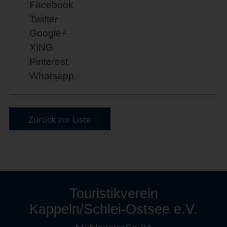
Facebook
Twitter
Google+
XING
Pinterest
Whatsapp
Zurück zur Liste
Touristikverein
Kappeln/Schlei-Ostsee e.V.