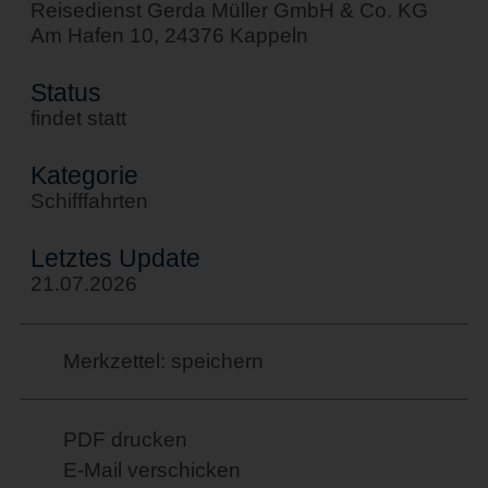
Reisedienst Gerda Müller GmbH & Co. KG
Am Hafen 10, 24376 Kappeln
Status
findet statt
Kategorie
Schifffahrten
Letztes Update
21.07.2026
Merkzettel: speichern
PDF drucken
E-Mail verschicken