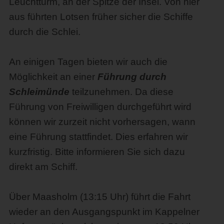
Leuchtturm, an der Spitze der Insel. Von hier
aus führten Lotsen früher sicher die Schiffe
durch die Schlei.
An einigen Tagen bieten wir auch die
Möglichkeit an einer
Führung durch
Schleimünde
teilzunehmen. Da diese
Führung von Freiwilligen durchgeführt wird
können wir zurzeit nicht vorhersagen, wann
eine Führung stattfindet. Dies erfahren wir
kurzfristig. Bitte informieren Sie sich dazu
direkt am Schiff.
Über Maasholm (13:15 Uhr) führt die Fahrt
wieder an den Ausgangspunkt im Kappelner