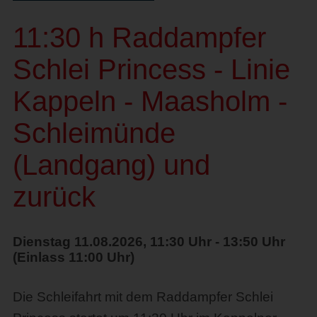
11:30 h Raddampfer
Schlei Princess - Linie
Kappeln - Maasholm -
Schleimünde
(Landgang) und
zurück
Dienstag 11.08.2026, 11:30 Uhr - 13:50 Uhr
(Einlass 11:00 Uhr)
Die Schleifahrt mit dem Raddampfer Schlei