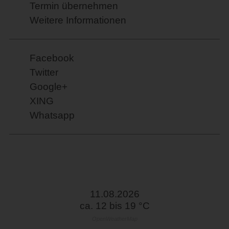
Termin übernehmen
Weitere Informationen
Facebook
Twitter
Google+
XING
Whatsapp
11.08.2026
ca. 12 bis 19 °C
OpenWeatherMap