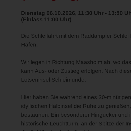
Dienstag 06.10.2026, 11:30 Uhr - 13:50 U
(Einlass 11:00 Uhr)
Die Schleifahrt mit dem Raddampfer Schlei 
Hafen.
Wir legen in Richtung Maasholm ab, wo das
kann Aus- oder Zustieg erfolgen. Nach diese
Lotseninsel Schleimünde.
Hier haben Sie während eines 30-minütigen
idyllischen Halbinsel die Ruhe zu genießen
bestaunen. Ein besonderer Hingucker und im
historische Leuchtturm, an der Spitze der In