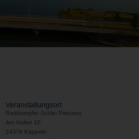
Veranstaltungsort
Raddampfer Schlei Princess
Am Hafen 10
24376 Kappeln