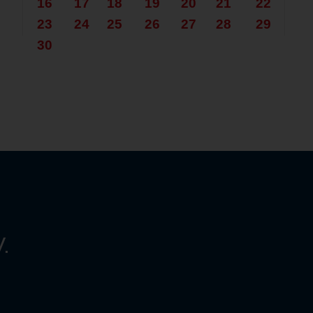
16
17
18
19
20
21
22
23
24
25
26
27
28
29
30
.