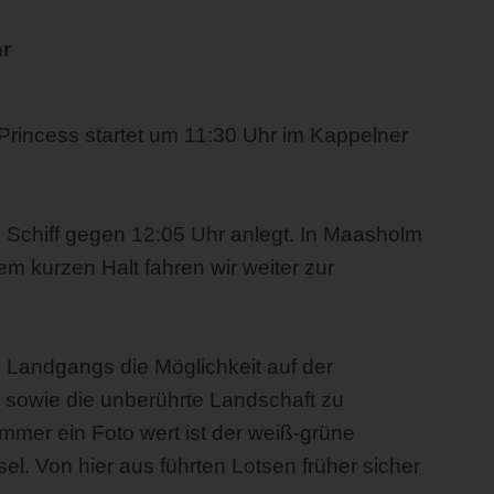
hr
Princess startet um 11:30 Uhr im Kappelner
 Schiff gegen 12:05 Uhr anlegt. In Maasholm
m kurzen Halt fahren wir weiter zur
 Landgangs die Möglichkeit auf der
, sowie die unberührte Landschaft zu
mer ein Foto wert ist der weiß-grüne
sel. Von hier aus führten Lotsen früher sicher