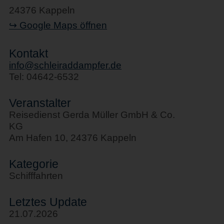
24376 Kappeln
↪ Google Maps öffnen
Kontakt
info@schleiraddampfer.de
Tel: 04642-6532
Veranstalter
Reisedienst Gerda Müller GmbH & Co.
KG
Am Hafen 10, 24376 Kappeln
Kategorie
Schifffahrten
Letztes Update
21.07.2026