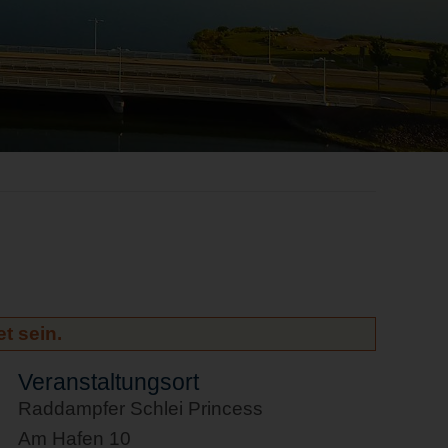
t sein.
Veranstaltungsort
Raddampfer Schlei Princess
Am Hafen 10