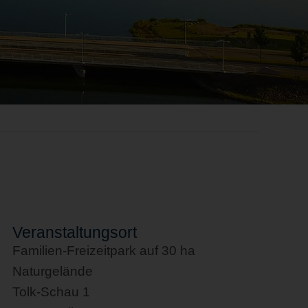
Veranstaltungsort
Familien-Freizeitpark auf 30 ha
Naturgelände
Tolk-Schau 1