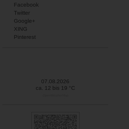
Facebook
Twitter
Google+
XING
Pinterest
07.08.2026
ca. 12 bis 19 °C
OpenWeatherMap