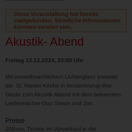
Diese Veranstaltung hat bereits
stattgefunden. Sämtliche Informationen
könnten veraltet sein.
Akustik- Abend
Freitag 13.12.2024, 20:00 Uhr
Mit vorweihnachtichem Lichterglanz erwartet
die St. Marien Kirche in Norderbrarup Ihre
Gäste zum Akustik Abend mit dem bekannten
Liedermacher-Duo Simon und Jan.
Preise
20Euro, Tickets im Vorverkauf in der