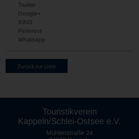
Twitter
Google+
XING
Pinterest
Whatsapp
Zurück zur Liste
Touristikverein
Kappeln/Schlei-Ostsee e.V.
Mühlenstraße 24