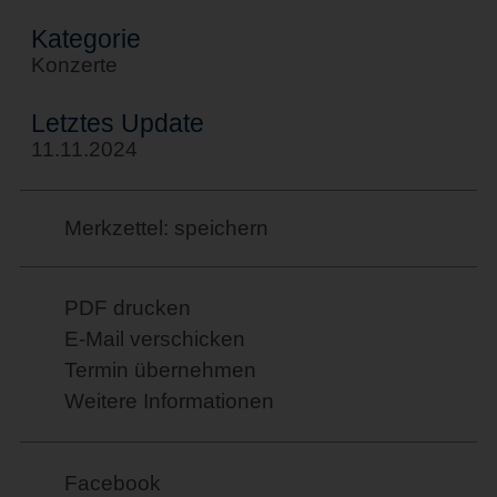
Kategorie
Konzerte
Letztes Update
11.11.2024
Merkzettel: speichern
PDF drucken
E-Mail verschicken
Termin übernehmen
Weitere Informationen
Facebook