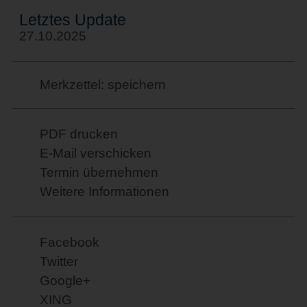
Letztes Update
27.10.2025
Merkzettel: speichern
PDF drucken
E-Mail verschicken
Termin übernehmen
Weitere Informationen
Facebook
Twitter
Google+
XING