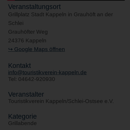
Veranstaltungsort
Grillplatz Stadt Kappeln in Grauhöft an der
Schlei
Grauhöfter Weg
24376 Kappeln
↪ Google Maps öffnen
Kontakt
info@touristikverein-kappeln.de
Tel: 04642-920930
Veranstalter
Touristikverein Kappeln/Schlei-Ostsee e.V.
Kategorie
Grillabende