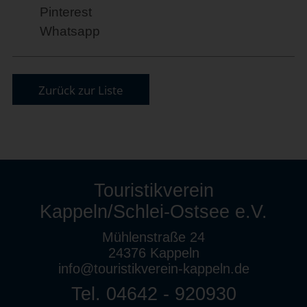
Pinterest
Whatsapp
Zurück zur Liste
Touristikverein
Kappeln/Schlei-Ostsee e.V.
Mühlenstraße 24
24376 Kappeln
info@touristikverein-kappeln.de
Tel. 04642 - 920930