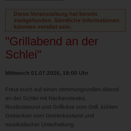
Diese Veranstaltung hat bereits
stattgefunden. Sämtliche Informationen
könnten veraltet sein.
"Grillabend an der
Schlei"
Mittwoch 01.07.2026, 18:00 Uhr
Freut euch auf einen stimmungsvollen Abend
an der Schlei mit Nackensteaks,
Rostbratwurst und Grillkäse vom Grill, kühlen
Getränken vom Getränkestand und
musikalischer Unterhaltung.