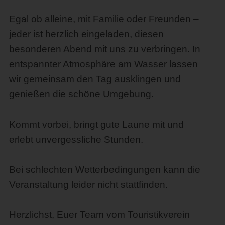
Egal ob alleine, mit Familie oder Freunden –
jeder ist herzlich eingeladen, diesen
besonderen Abend mit uns zu verbringen. In
entspannter Atmosphäre am Wasser lassen
wir gemeinsam den Tag ausklingen und
genießen die schöne Umgebung.
Kommt vorbei, bringt gute Laune mit und
erlebt unvergessliche Stunden.
Bei schlechten Wetterbedingungen kann die
Veranstaltung leider nicht stattfinden.
Herzlichst, Euer Team vom Touristikverein