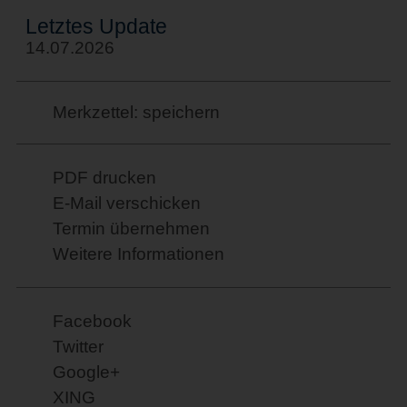
Letztes Update
14.07.2026
Merkzettel: speichern
PDF drucken
E-Mail verschicken
Termin übernehmen
Weitere Informationen
Facebook
Twitter
Google+
XING