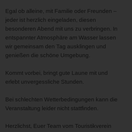
Egal ob alleine, mit Familie oder Freunden –
jeder ist herzlich eingeladen, diesen
besonderen Abend mit uns zu verbringen. In
entspannter Atmosphäre am Wasser lassen
wir gemeinsam den Tag ausklingen und
genießen die schöne Umgebung.
Kommt vorbei, bringt gute Laune mit und
erlebt unvergessliche Stunden.
Bei schlechten Wetterbedingungen kann die
Veranstaltung leider nicht stattfinden.
Herzlichst, Euer Team vom Touristikverein