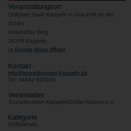
Veranstaltungsort
Grillplatz Stadt Kappeln in Grauhöft an der
Schlei
Grauhöfter Weg
24376 Kappeln
↪ Google Maps öffnen
Kontakt
info@touristikverein-kappeln.de
Tel: 04642-920930
Veranstalter
Touristikverein Kappeln/Schlei-Ostsee e.V.
Kategorie
Grillabende