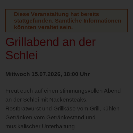
Diese Veranstaltung hat bereits
stattgefunden. Sämtliche Informationen
könnten veraltet sein.
Grillabend an der
Schlei
Mittwoch 15.07.2026, 18:00 Uhr
Freut euch auf einen stimmungsvollen Abend
an der Schlei mit Nackensteaks,
Rostbratwurst und Grillkäse vom Grill, kühlen
Getränken vom Getränkestand und
musikalischer Unterhaltung.