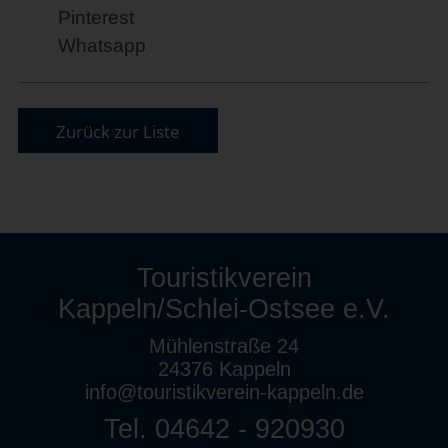
Pinterest
Whatsapp
Zurück zur Liste
Touristikverein
Kappeln/Schlei-Ostsee e.V.
Mühlenstraße 24
24376 Kappeln
info@touristikverein-kappeln.de
Tel. 04642 - 920930