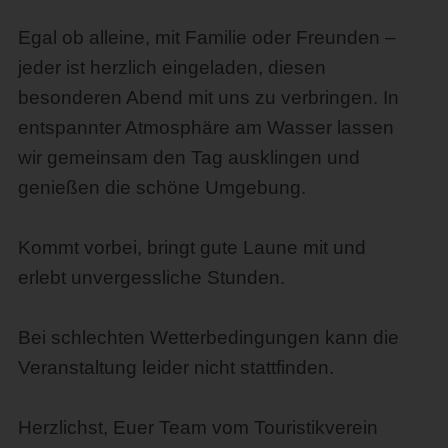
Egal ob alleine, mit Familie oder Freunden –
jeder ist herzlich eingeladen, diesen
besonderen Abend mit uns zu verbringen. In
entspannter Atmosphäre am Wasser lassen
wir gemeinsam den Tag ausklingen und
genießen die schöne Umgebung.
Kommt vorbei, bringt gute Laune mit und
erlebt unvergessliche Stunden.
Bei schlechten Wetterbedingungen kann die
Veranstaltung leider nicht stattfinden.
Herzlichst, Euer Team vom Touristikverein