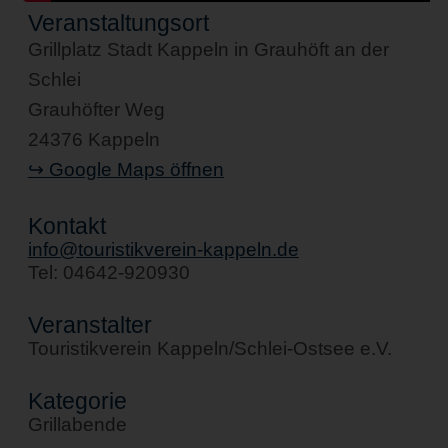
Veranstaltungsort
Grillplatz Stadt Kappeln in Grauhöft an der
Schlei
Grauhöfter Weg
24376 Kappeln
↪ Google Maps öffnen
Kontakt
info@touristikverein-kappeln.de
Tel: 04642-920930
Veranstalter
Touristikverein Kappeln/Schlei-Ostsee e.V.
Kategorie
Grillabende