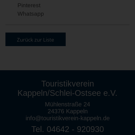
Pinterest
Whatsapp
Zurück zur Liste
Touristikverein
Kappeln/Schlei-Ostsee e.V.
Mühlenstraße 24
24376 Kappeln
info@touristikverein-kappeln.de
Tel. 04642 - 920930