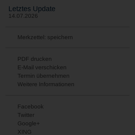
Letztes Update
14.07.2026
Merkzettel: speichern
PDF drucken
E-Mail verschicken
Termin übernehmen
Weitere Informationen
Facebook
Twitter
Google+
XING