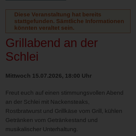
Diese Veranstaltung hat bereits
stattgefunden. Sämtliche Informationen
könnten veraltet sein.
Grillabend an der
Schlei
Mittwoch 15.07.2026, 18:00 Uhr
Freut euch auf einen stimmungsvollen Abend
an der Schlei mit Nackensteaks,
Rostbratwurst und Grillkäse vom Grill, kühlen
Getränken vom Getränkestand und
musikalischer Unterhaltung.