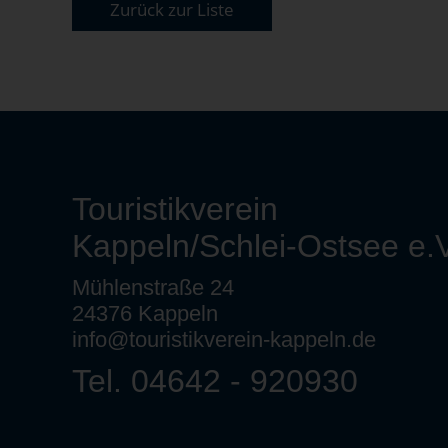
Zurück zur Liste
Touristikverein
Kappeln/Schlei-Ostsee e.V
Mühlenstraße 24
24376 Kappeln
info@touristikverein-kappeln.de
Tel. 04642 - 920930