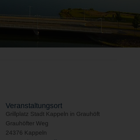
Veranstaltungsort
Grillplatz Stadt Kappeln in Grauhöft
Grauhöfter Weg
24376 Kappeln