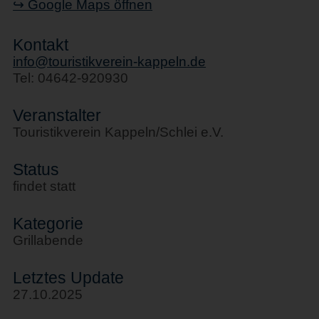
↪ Google Maps öffnen
Kontakt
info@touristikverein-kappeln.de
Tel: 04642-920930
Veranstalter
Touristikverein Kappeln/Schlei e.V.
Status
findet statt
Kategorie
Grillabende
Letztes Update
27.10.2025