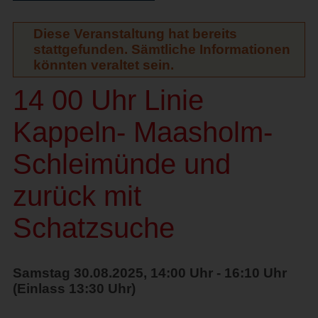
Diese Veranstaltung hat bereits
stattgefunden. Sämtliche Informationen
könnten veraltet sein.
14 00 Uhr Linie
Kappeln- Maasholm-
Schleimünde und
zurück mit
Schatzsuche
Samstag 30.08.2025, 14:00 Uhr - 16:10 Uhr
(Einlass 13:30 Uhr)