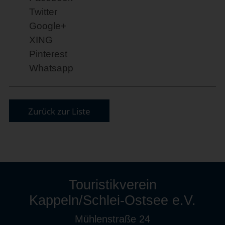
Twitter
Google+
XING
Pinterest
Whatsapp
Zurück zur Liste
Touristikverein
Kappeln/Schlei-Ostsee e.V.
Mühlenstraße 24