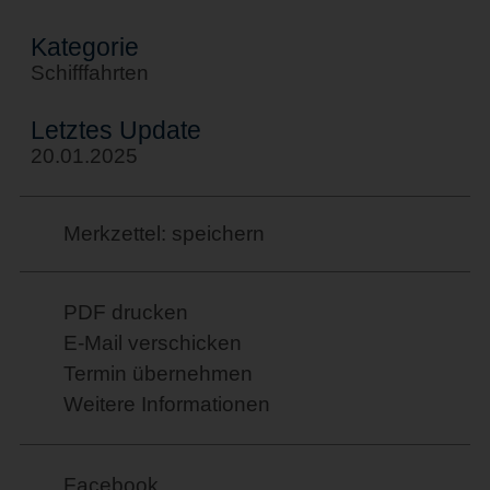
Kategorie
Schifffahrten
Letztes Update
20.01.2025
Merkzettel: speichern
PDF drucken
E-Mail verschicken
Termin übernehmen
Weitere Informationen
Facebook