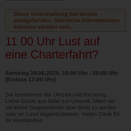
Diese Veranstaltung hat bereits
stattgefunden. Sämtliche Informationen
könnten veraltet sein.
11 00 Uhr Lust auf
eine Charterfahrt?
Samstag 28.06.2025, 18:00 Uhr - 20:00 Uhr
(Einlass 17:00 Uhr)
Sie bestimmen die Uhrzeit und Richtung.
Liebe Gäste aus liebe zur Umwelt, bitten wir
sie keine Gegenstände über Bord zu werfen
oder an Land liegenzulassen. Vielen Dank für
ihr Verständnis.