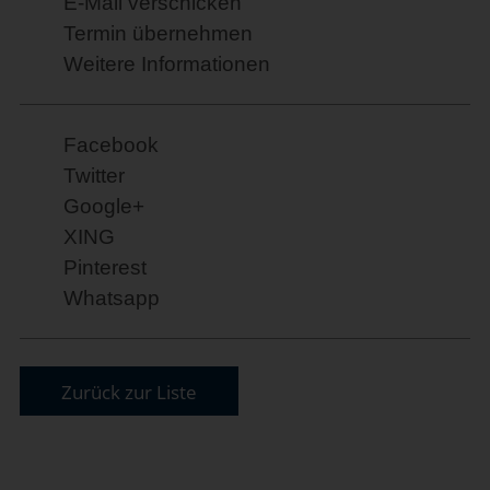
E-Mail verschicken
Termin übernehmen
Weitere Informationen
Facebook
Twitter
Google+
XING
Pinterest
Whatsapp
Zurück zur Liste