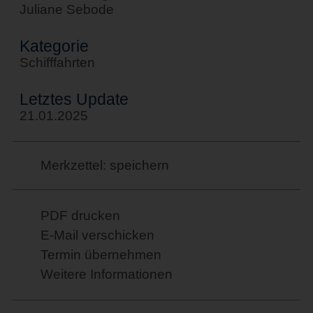
Juliane Sebode
Kategorie
Schifffahrten
Letztes Update
21.01.2025
Merkzettel: speichern
PDF drucken
E-Mail verschicken
Termin übernehmen
Weitere Informationen