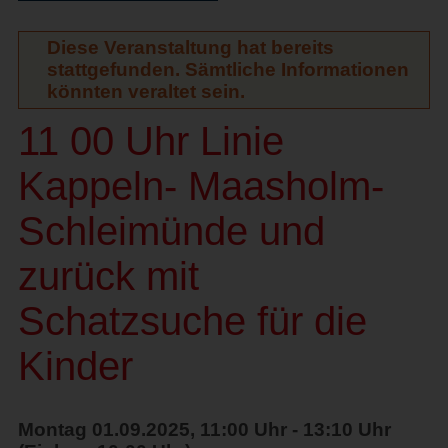
Diese Veranstaltung hat bereits
stattgefunden. Sämtliche Informationen
könnten veraltet sein.
11 00 Uhr Linie
Kappeln- Maasholm-
Schleimünde und
zurück mit
Schatzsuche für die
Kinder
Montag 01.09.2025, 11:00 Uhr - 13:10 Uhr