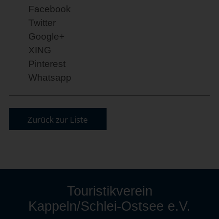
Facebook
Twitter
Google+
XING
Pinterest
Whatsapp
Zurück zur Liste
Touristikverein
Kappeln/Schlei-Ostsee e.V.