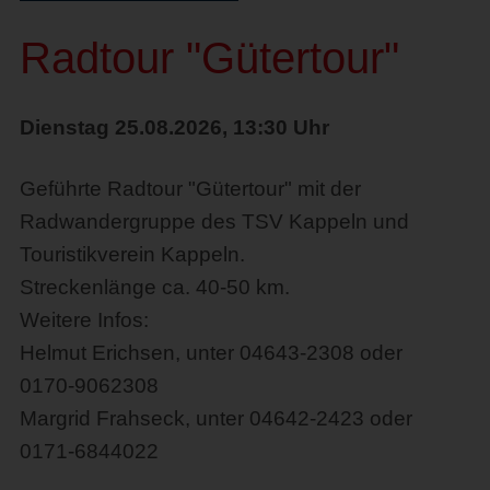
Radtour "Gütertour"
Dienstag 25.08.2026, 13:30 Uhr
Geführte Radtour "Gütertour" mit der
Radwandergruppe des TSV Kappeln und
Touristikverein Kappeln.
Streckenlänge ca. 40-50 km.
Weitere Infos:
Helmut Erichsen, unter 04643-2308 oder
0170-9062308
Margrid Frahseck, unter 04642-2423 oder
0171-6844022