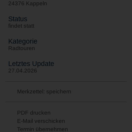
24376 Kappeln
Status
findet statt
Kategorie
Radtouren
Letztes Update
27.04.2026
Merkzettel: speichern
PDF drucken
E-Mail verschicken
Termin übernehmen