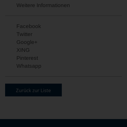
Weitere Informationen
Facebook
Twitter
Google+
XING
Pinterest
Whatsapp
Zurück zur Liste