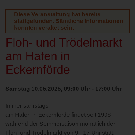
Diese Veranstaltung hat bereits
stattgefunden. Sämtliche Informationen
könnten veraltet sein.
Floh- und Trödelmarkt
am Hafen in
Eckernförde
Samstag 10.05.2025, 09:00 Uhr - 17:00 Uhr
Immer samstags
am Hafen in Eckernförde findet seit 1998
während der Sommersaison monatlich der
Floh- und Trödelmarkt von 9 - 17 Uhr statt.