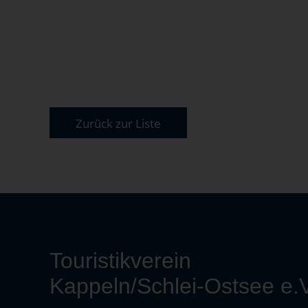
Zurück zur Liste
Touristikverein
Kappeln/Schlei-Ostsee e.V