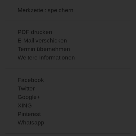
Merkzettel: speichern
PDF drucken
E-Mail verschicken
Termin übernehmen
Weitere Informationen
Facebook
Twitter
Google+
XING
Pinterest
Whatsapp