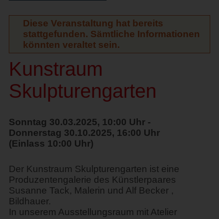
Diese Veranstaltung hat bereits
stattgefunden. Sämtliche Informationen
könnten veraltet sein.
Kunstraum
Skulpturengarten
Sonntag 30.03.2025, 10:00 Uhr -
Donnerstag 30.10.2025, 16:00 Uhr
(Einlass 10:00 Uhr)
Der Kunstraum Skulpturengarten ist eine
Produzentengalerie des Künstlerpaares
Susanne Tack, Malerin und Alf Becker ,
Bildhauer.
In unserem Ausstellungsraum mit Atelier