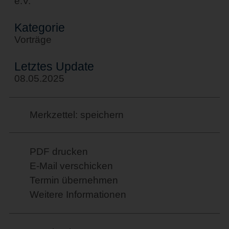
e.V.
Kategorie
Vorträge
Letztes Update
08.05.2025
Merkzettel: speichern
PDF drucken
E-Mail verschicken
Termin übernehmen
Weitere Informationen