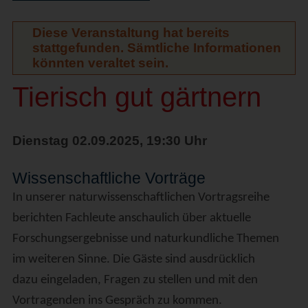
Diese Veranstaltung hat bereits
stattgefunden. Sämtliche Informationen
könnten veraltet sein.
Tierisch gut gärtnern
Dienstag 02.09.2025, 19:30 Uhr
Wissenschaftliche Vorträge
In unserer naturwissenschaftlichen Vortragsreihe
berichten Fachleute anschaulich über aktuelle
Forschungsergebnisse und naturkundliche Themen
im weiteren Sinne. Die Gäste sind ausdrücklich
dazu eingeladen, Fragen zu stellen und mit den
Vortragenden ins Gespräch zu kommen.