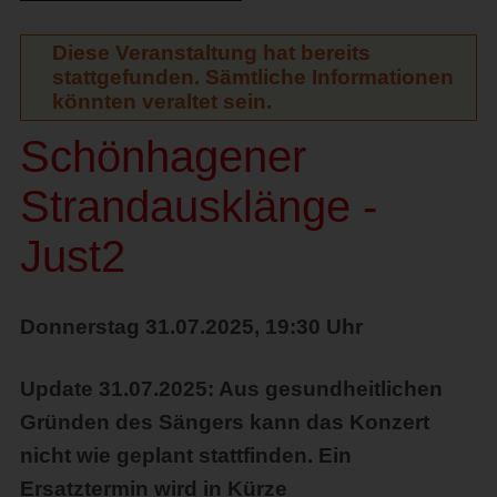
Diese Veranstaltung hat bereits
stattgefunden. Sämtliche Informationen
könnten veraltet sein.
Schönhagener
Strandausklänge -
Just2
Donnerstag 31.07.2025, 19:30 Uhr
Update 31.07.2025: Aus gesundheitlichen
Gründen des Sängers kann das Konzert
nicht wie geplant stattfinden. Ein
Ersatztermin wird in Kürze