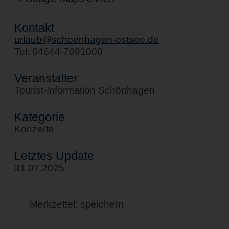
Kontakt
urlaub@schoenhagen-ostsee.de
Tel: 04644-7091000
Veranstalter
Tourist-Information Schönhagen
Kategorie
Konzerte
Letztes Update
31.07.2025
Merkzettel: speichern