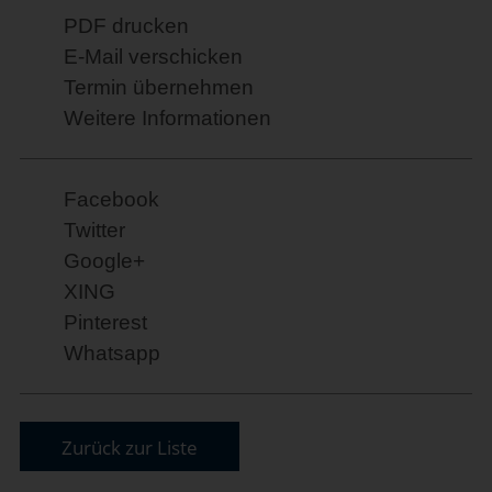
PDF drucken
E-Mail verschicken
Termin übernehmen
Weitere Informationen
Facebook
Twitter
Google+
XING
Pinterest
Whatsapp
Zurück zur Liste