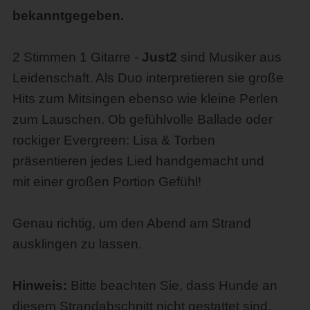
bekanntgegeben.
2 Stimmen 1 Gitarre -
Just2
sind Musiker aus
Leidenschaft. Als Duo interpretieren sie große
Hits zum Mitsingen ebenso wie kleine Perlen
zum Lauschen. Ob gefühlvolle Ballade oder
rockiger Evergreen: Lisa & Torben
präsentieren jedes Lied handgemacht und
mit einer großen Portion Gefühl!
Genau richtig, um den Abend am Strand
ausklingen zu lassen.
Hinweis:
Bitte beachten Sie, dass Hunde an
diesem Strandabschnitt nicht gestattet sind.