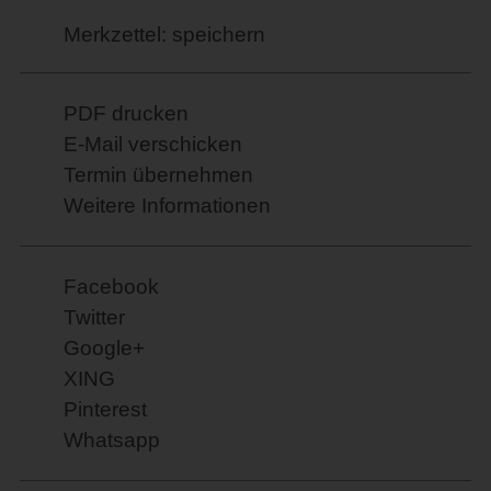
Merkzettel: speichern
PDF drucken
E-Mail verschicken
Termin übernehmen
Weitere Informationen
Facebook
Twitter
Google+
XING
Pinterest
Whatsapp