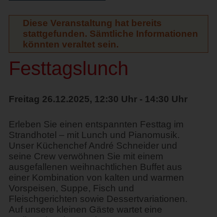
Diese Veranstaltung hat bereits
stattgefunden. Sämtliche Informationen
könnten veraltet sein.
Festtagslunch
Freitag 26.12.2025, 12:30 Uhr - 14:30 Uhr
Erleben Sie einen entspannten Festtag im
Strandhotel – mit Lunch und Pianomusik.
Unser Küchenchef André Schneider und
seine Crew verwöhnen Sie mit einem
ausgefallenen weihnachtlichen Buffet aus
einer Kombination von kalten und warmen
Vorspeisen, Suppe, Fisch und
Fleischgerichten sowie Dessertvariationen.
Auf unsere kleinen Gäste wartet eine