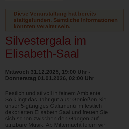
Diese Veranstaltung hat bereits
stattgefunden. Sämtliche Informationen
könnten veraltet sein.
Silvestergala im
Elisabeth-Saal
Mittwoch 31.12.2025, 19:00 Uhr -
Donnerstag 01.01.2026, 02:00 Uhr
Festlich und stilvoll in feinem Ambiente
So klingt das Jahr gut aus: Genießen Sie
unser 5-gängiges Galamenü im festlich
dekorierten Elisabeth Saal und freuen Sie
sich schon zwischen den Gängen auf
tanzbare Musik. Ab Mitternacht feiern wir