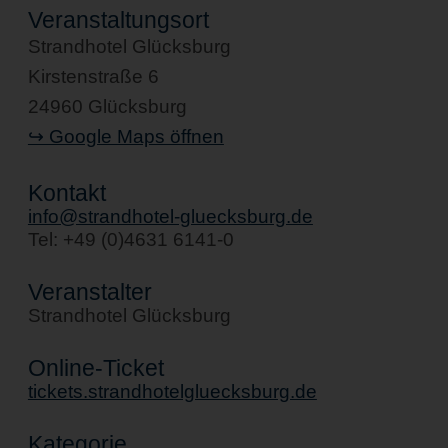
Veranstaltungsort
Strandhotel Glücksburg
Kirstenstraße 6
24960 Glücksburg
↪ Google Maps öffnen
Kontakt
info@strandhotel-gluecksburg.de
Tel: +49 (0)4631 6141-0
Veranstalter
Strandhotel Glücksburg
Online-Ticket
tickets.strandhotelgluecksburg.de
Kategorie