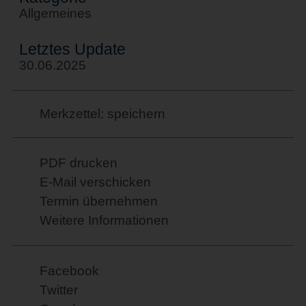
Allgemeines
Letztes Update
30.06.2025
Merkzettel: speichern
PDF drucken
E-Mail verschicken
Termin übernehmen
Weitere Informationen
Facebook
Twitter