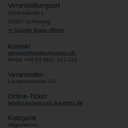
Veranstaltungsort
Schlossinsel 1
24837 Schleswig
↪ Google Maps öffnen
Kontakt
service@landesmuseen.sh
Mobil: +49 (0) 4621 813 222
Veranstalter
Landesmuseen SH
Online-Ticket
landesmuseen-sh.ticketfritz.de
Kategorie
Allgemeines