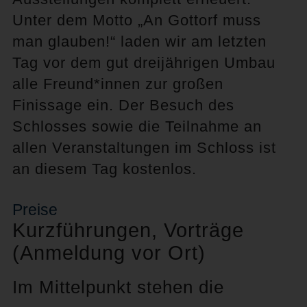
Unter dem Motto „An Gottorf muss
man glauben!“ laden wir am letzten
Tag vor dem gut dreijährigen Umbau
alle Freund*innen zur großen
Finissage ein. Der Besuch des
Schlosses sowie die Teilnahme an
allen Veranstaltungen im Schloss ist
an diesem Tag kostenlos.
Preise
Kurzführungen, Vorträge
(Anmeldung vor Ort)
Im Mittelpunkt stehen die