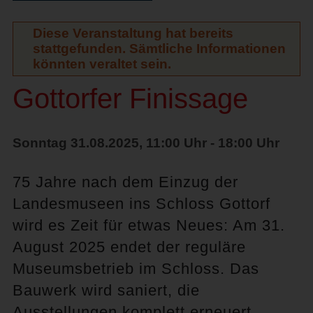
Diese Veranstaltung hat bereits
stattgefunden. Sämtliche Informationen
könnten veraltet sein.
Gottorfer Finissage
Sonntag 31.08.2025, 11:00 Uhr - 18:00 Uhr
75 Jahre nach dem Einzug der
Landesmuseen ins Schloss Gottorf
wird es Zeit für etwas Neues: Am 31.
August 2025 endet der reguläre
Museumsbetrieb im Schloss. Das
Bauwerk wird saniert, die
Ausstellungen komplett erneuert.