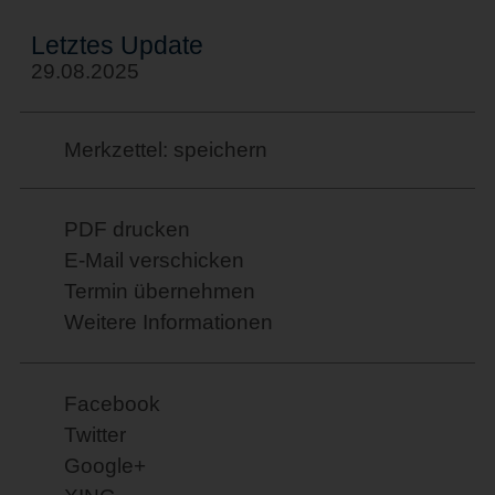
Letztes Update
29.08.2025
Merkzettel: speichern
PDF drucken
E-Mail verschicken
Termin übernehmen
Weitere Informationen
Facebook
Twitter
Google+