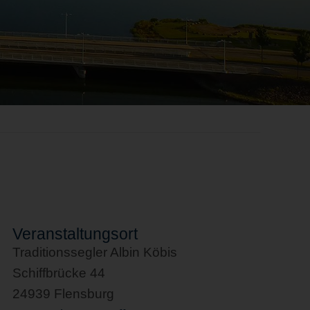
Veranstaltungsort
Traditionssegler Albin Köbis
Schiffbrücke 44
24939 Flensburg