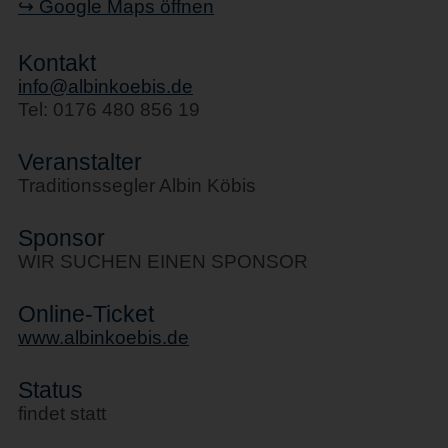
↪ Google Maps öffnen
Kontakt
info@albinkoebis.de
Tel: 0176 480 856 19
Veranstalter
Traditionssegler Albin Köbis
Sponsor
WIR SUCHEN EINEN SPONSOR
Online-Ticket
www.albinkoebis.de
Status
findet statt