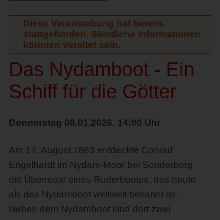
Diese Veranstaltung hat bereits
stattgefunden. Sämtliche Informationen
könnten veraltet sein.
Das Nydamboot - Ein
Schiff für die Götter
Donnerstag 08.01.2026, 14:00 Uhr
Am 17. August 1863 entdeckte Conrad
Engelhardt im Nydam-Moor bei Sonderborg
die Überreste eines Ruderbootes, das heute
als das Nydamboot weltweit bekannt ist.
Neben dem Nydamboot sind dort zwei