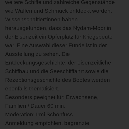
weitere Schiffe und zahlreiche Gegenstände
wie Waffen und Schmuck entdeckt worden.
Wissenschaftler*innen haben
herausgefunden, dass das Nydam-Moor in
der Eisenzeit ein Opferplatz für Kriegsbeute
war. Eine Auswahl dieser Funde ist in der
Ausstellung zu sehen. Die
Entdeckungsgeschichte, der eisenzeitliche
Schiffbau und die Seeschifffahrt sowie die
Rezeptionsgeschichte des Bootes werden
ebenfalls thematisiert.
Besonders geeignet für: Erwachsene,
Familien / Dauer 60 min.
Moderation: Irmi Schönfuss
Anmeldung empfohlen, begrenzte