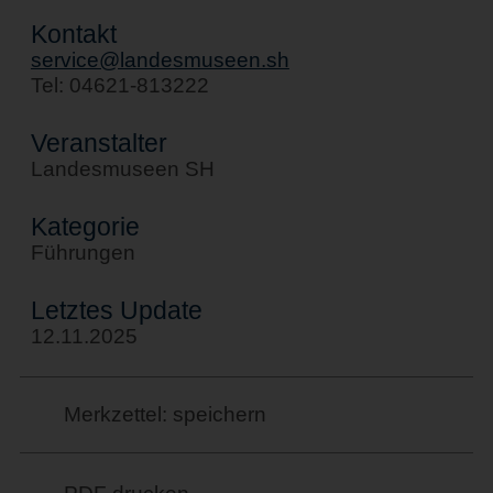
Kontakt
service@landesmuseen.sh
Tel: 04621-813222
Veranstalter
Landesmuseen SH
Kategorie
Führungen
Letztes Update
12.11.2025
Merkzettel: speichern