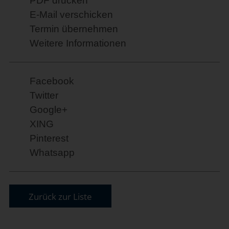
PDF drucken
E-Mail verschicken
Termin übernehmen
Weitere Informationen
Facebook
Twitter
Google+
XING
Pinterest
Whatsapp
Zurück zur Liste