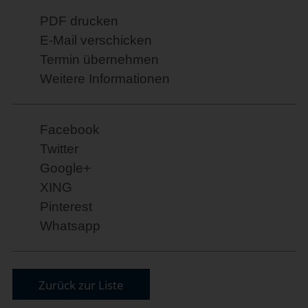
PDF drucken
E-Mail verschicken
Termin übernehmen
Weitere Informationen
Facebook
Twitter
Google+
XING
Pinterest
Whatsapp
Zurück zur Liste