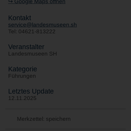
↪ Google Maps öffnen
Kontakt
service@landesmuseen.sh
Tel: 04621-813222
Veranstalter
Landesmuseen SH
Kategorie
Führungen
Letztes Update
12.11.2025
Merkzettel: speichern