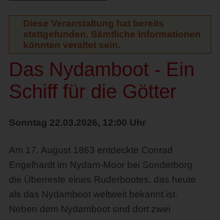
Diese Veranstaltung hat bereits
stattgefunden. Sämtliche Informationen
könnten veraltet sein.
Das Nydamboot - Ein
Schiff für die Götter
Sonntag 22.03.2026, 12:00 Uhr
Am 17. August 1863 entdeckte Conrad
Engelhardt im Nydam-Moor bei Sonderborg
die Überreste eines Ruderbootes, das heute
als das Nydamboot weltweit bekannt ist.
Neben dem Nydamboot sind dort zwei