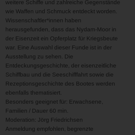
weitere Schiffe und zahlreiche Gegenstände
wie Waffen und Schmuck entdeckt worden.
Wissenschaftler*innen haben
herausgefunden, dass das Nydam-Moor in
der Eisenzeit ein Opferplatz für Kriegsbeute
war. Eine Auswahl dieser Funde ist in der
Ausstellung zu sehen. Die
Entdeckungsgeschichte, der eisenzeitliche
Schiffbau und die Seeschifffahrt sowie die
Rezeptionsgeschichte des Bootes werden
ebenfalls thematisiert.
Besonders geeignet für: Erwachsene,
Familien / Dauer 60 min.
Moderation: Jörg Friedrichsen
Anmeldung empfohlen, begrenzte