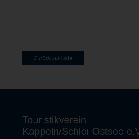
Zurück zur Liste
Touristikverein
Kappeln/Schlei-Ostsee e.V