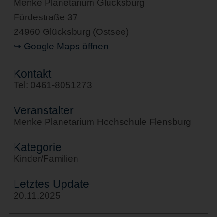
Menke Planetarium Glücksburg
Fördestraße 37
24960 Glücksburg (Ostsee)
↪ Google Maps öffnen
Kontakt
Tel: 0461-8051273
Veranstalter
Menke Planetarium Hochschule Flensburg
Kategorie
Kinder/Familien
Letztes Update
20.11.2025