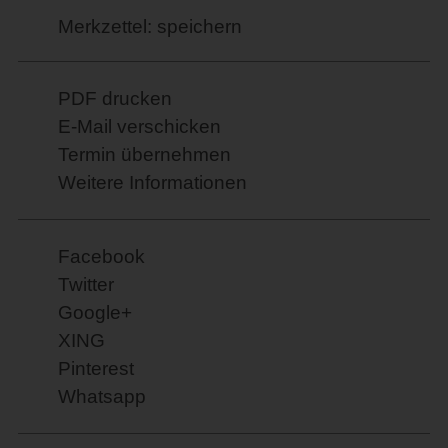
Merkzettel: speichern
PDF drucken
E-Mail verschicken
Termin übernehmen
Weitere Informationen
Facebook
Twitter
Google+
XING
Pinterest
Whatsapp