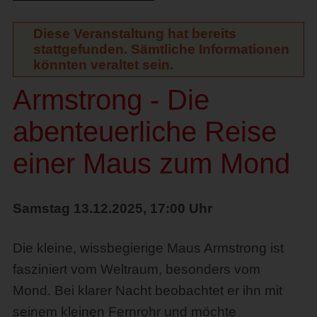
Diese Veranstaltung hat bereits
stattgefunden. Sämtliche Informationen
könnten veraltet sein.
Armstrong - Die
abenteuerliche Reise
einer Maus zum Mond
Samstag 13.12.2025, 17:00 Uhr
Die kleine, wissbegierige Maus Armstrong ist
fasziniert vom Weltraum, besonders vom
Mond. Bei klarer Nacht beobachtet er ihn mit
seinem kleinen Fernrohr und möchte