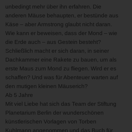
unbedingt mehr über ihn erfahren. Die
anderen Mäuse behaupten, er bestünde aus
Käse – aber Armstrong glaubt nicht daran.
Wie kann er beweisen, dass der Mond – wie
die Erde auch – aus Gestein besteht?
Schließlich macht er sich daran, in seiner
Dachkammer eine Rakete zu bauen, um als
erste Maus zum Mond zu fliegen. Wird er es
schaffen? Und was für Abenteuer warten auf
den mutigen kleinen Mäuserich?
Ab 5 Jahre
Mit viel Liebe hat sich das Team der Stiftung
Planetarium Berlin der wunderschönen
künstlerischen Vorlagen von Torben
Kuhlmann angenommen und das Buch für