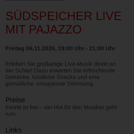
SÜDSPEICHER LIVE
MIT PAJAZZO
Freitag 06.11.2026, 19:00 Uhr - 21:00 Uhr
Erleben Sie großartige Live-Musik direkt an
der Schlei! Dazu erwarten Sie erfrischende
Getränke, köstliche Snacks und eine
gemütliche, entspannte Stimmung.
Preise
Eintritt ist frei – der Hut für den Musiker geht
rum.
Links