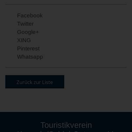
Facebook
Twitter
Google+
XING
Pinterest
Whatsapp
Zurück zur Liste
Touristikverein