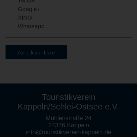
Twitter
Google+
XING
Whatsapp
Zurück zur Liste
Touristikverein
Kappeln/Schlei-Ostsee e.V.
Mühlenstraße 24
24376 Kappeln
info@touristikverein-kappeln.de