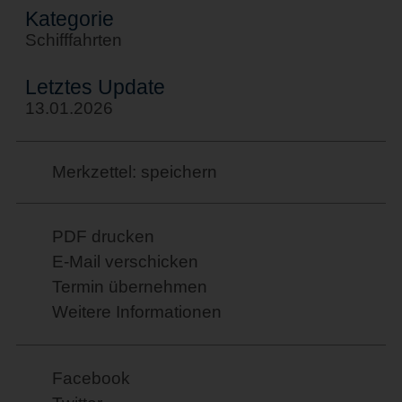
Kategorie
Schifffahrten
Letztes Update
13.01.2026
Merkzettel: speichern
PDF drucken
E-Mail verschicken
Termin übernehmen
Weitere Informationen
Facebook