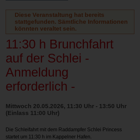
Diese Veranstaltung hat bereits
stattgefunden. Sämtliche Informationen
könnten veraltet sein.
11:30 h Brunchfahrt
auf der Schlei -
Anmeldung
erforderlich -
Mittwoch 20.05.2026, 11:30 Uhr - 13:50 Uhr
(Einlass 11:00 Uhr)
Die Schleifahrt mit dem Raddampfer Schlei Princess
startet um 11:30 h im Kappelner Hafen.