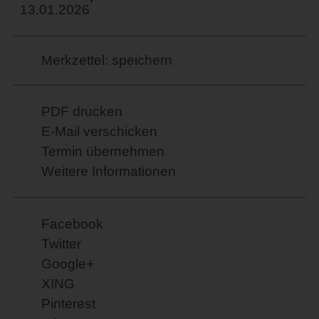
13.01.2026
Merkzettel: speichern
PDF drucken
E-Mail verschicken
Termin übernehmen
Weitere Informationen
Facebook
Twitter
Google+
XING
Pinterest