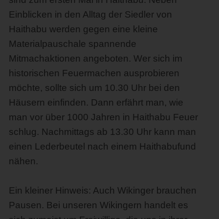
Einblicken in den Alltag der Siedler von
Haithabu werden gegen eine kleine
Materialpauschale spannende
Mitmachaktionen angeboten. Wer sich im
historischen Feuermachen ausprobieren
möchte, sollte sich um 10.30 Uhr bei den
Häusern einfinden. Dann erfährt man, wie
man vor über 1000 Jahren in Haithabu Feuer
schlug. Nachmittags ab 13.30 Uhr kann man
einen Lederbeutel nach einem Haithabufund
nähen.
Ein kleiner Hinweis: Auch Wikinger brauchen
Pausen. Bei unseren Wikingern handelt es