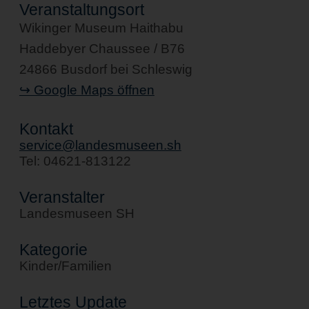
Veranstaltungsort
Wikinger Museum Haithabu
Haddebyer Chaussee / B76
24866 Busdorf bei Schleswig
↪ Google Maps öffnen
Kontakt
service@landesmuseen.sh
Tel: 04621-813122
Veranstalter
Landesmuseen SH
Kategorie
Kinder/Familien
Letztes Update