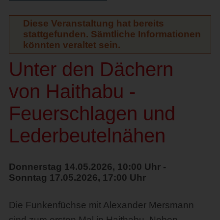
Diese Veranstaltung hat bereits
stattgefunden. Sämtliche Informationen
könnten veraltet sein.
Unter den Dächern
von Haithabu -
Feuerschlagen und
Lederbeutelnähen
Donnerstag 14.05.2026, 10:00 Uhr -
Sonntag 17.05.2026, 17:00 Uhr
Die Funkenfüchse mit Alexander Mersmann
sind zum ersten Mal in Haithabu. Neben