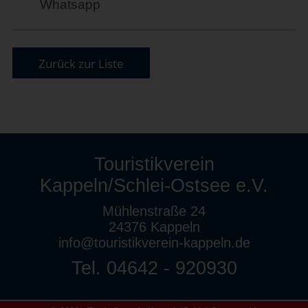
Whatsapp
Zurück zur Liste
Touristikverein
Kappeln/Schlei-Ostsee e.V.
Mühlenstraße 24
24376 Kappeln
info@touristikverein-kappeln.de
Tel. 04642 - 920930